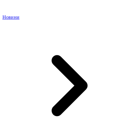
Новини