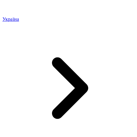
Україна