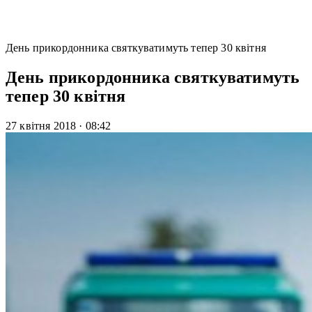
День прикордонника святкуватимуть тепер 30 квітня
День прикордонника святкуватимуть
тепер 30 квітня
27 квітня 2018
·
08:42