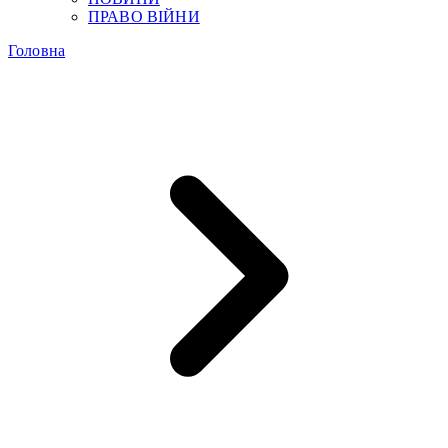
ПРАВО ВІЙНИ
Головна