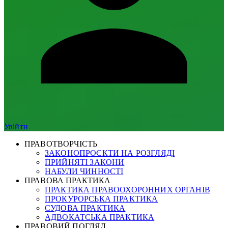
Увійти
ПРАВОТВОРЧІСТЬ
ЗАКОНОПРОЄКТИ НА РОЗГЛЯДІ
ПРИЙНЯТІ ЗАКОНИ
НАБУЛИ ЧИННОСТІ
ПРАВОВА ПРАКТИКА
ПРАКТИКА ПРАВООХОРОННИХ ОРГАНІВ
ПРОКУРОРСЬКА ПРАКТИКА
СУДОВА ПРАКТИКА
АДВОКАТСЬКА ПРАКТИКА
ПРАВОВИЙ ПОГЛЯД