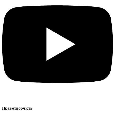
Правотворчість