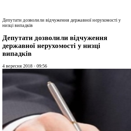
Депутати дозволили відчуження державної нерухомості у
низці випадків
Депутати дозволили відчуження
державної нерухомості у низці
випадків
4 вересня 2018
·
09:56