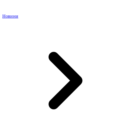
Новини