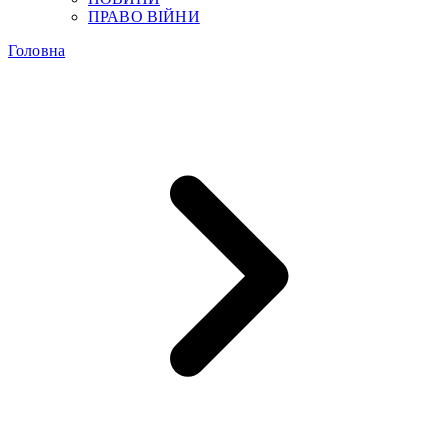
ПРАВО ВІЙНИ
Головна