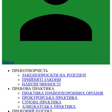
Увійти
ПРАВОТВОРЧІСТЬ
ЗАКОНОПРОЄКТИ НА РОЗГЛЯДІ
ПРИЙНЯТІ ЗАКОНИ
НАБУЛИ ЧИННОСТІ
ПРАВОВА ПРАКТИКА
ПРАКТИКА ПРАВООХОРОННИХ ОРГАНІВ
ПРОКУРОРСЬКА ПРАКТИКА
СУДОВА ПРАКТИКА
АДВОКАТСЬКА ПРАКТИКА
ПРАВОВИЙ ПОГЛЯД