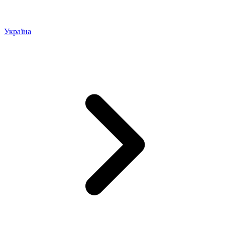
Україна