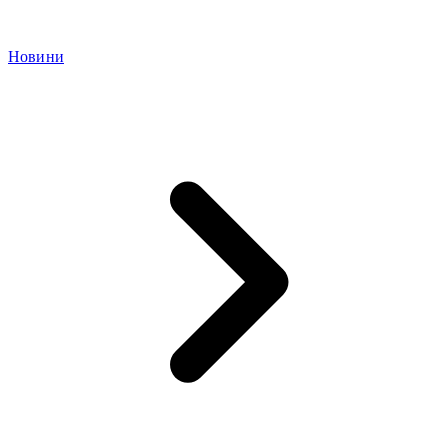
Новини