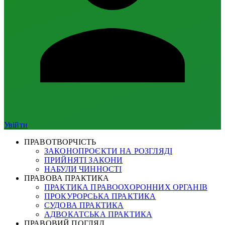
Увійти
ПРАВОТВОРЧІСТЬ
ЗАКОНОПРОЄКТИ НА РОЗГЛЯДІ
ПРИЙНЯТІ ЗАКОНИ
НАБУЛИ ЧИННОСТІ
ПРАВОВА ПРАКТИКА
ПРАКТИКА ПРАВООХОРОННИХ ОРГАНІВ
ПРОКУРОРСЬКА ПРАКТИКА
СУДОВА ПРАКТИКА
АДВОКАТСЬКА ПРАКТИКА
ПРАВОВИЙ ПОГЛЯД