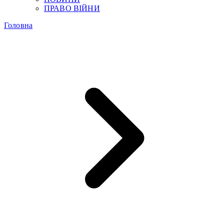
ПРАВО ВІЙНИ
Головна