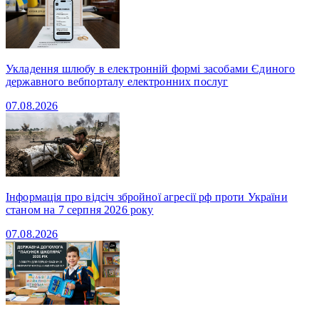
Укладення шлюбу в електронній формі засобами Єдиного
державного вебпорталу електронних послуг
07.08.2026
Інформація про відсіч збройної агресії рф проти України
станом на 7 серпня 2026 року
07.08.2026