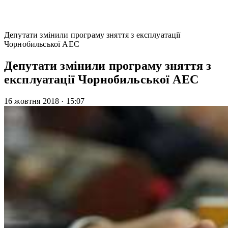
Депутати змінили програму зняття з експлуатації
Чорнобильської АЕС
Депутати змінили програму зняття з
експлуатації Чорнобильської АЕС
16 жовтня 2018
·
15:07