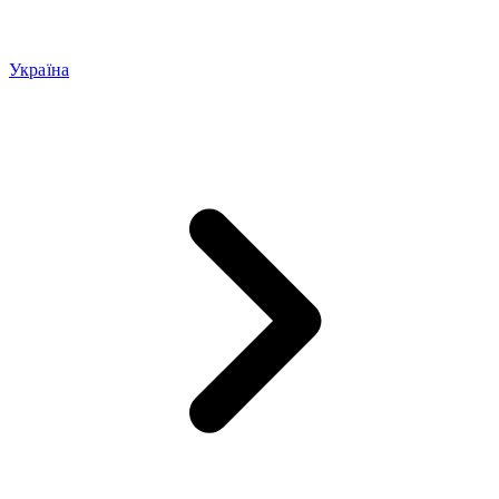
Україна