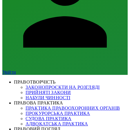
Увійти
ПРАВОТВОРЧІСТЬ
ЗАКОНОПРОЄКТИ НА РОЗГЛЯДІ
ПРИЙНЯТІ ЗАКОНИ
НАБУЛИ ЧИННОСТІ
ПРАВОВА ПРАКТИКА
ПРАКТИКА ПРАВООХОРОННИХ ОРГАНІВ
ПРОКУРОРСЬКА ПРАКТИКА
СУДОВА ПРАКТИКА
АДВОКАТСЬКА ПРАКТИКА
ПРАВОВИЙ ПОГЛЯД