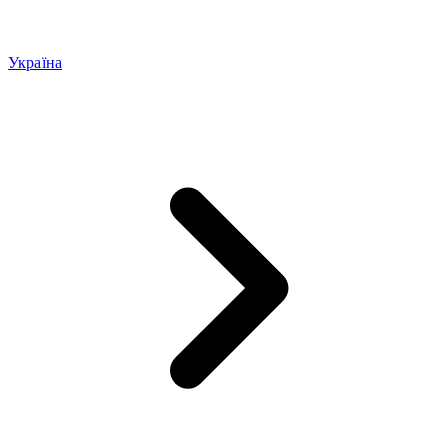
Україна