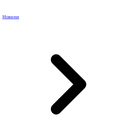
Новини