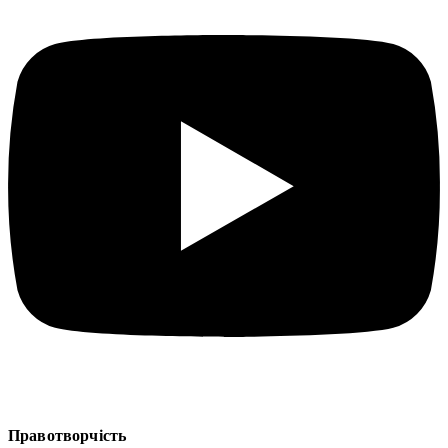
Правотворчість