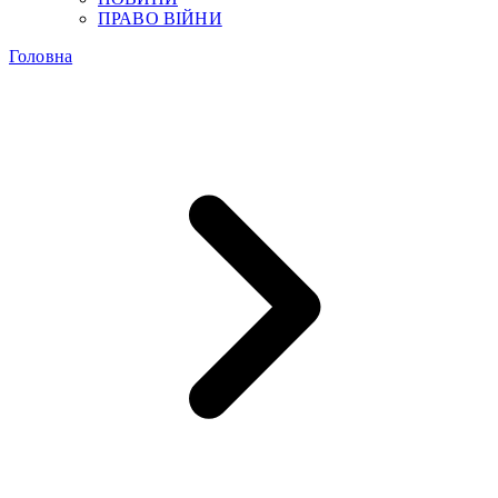
ПРАВО ВІЙНИ
Головна