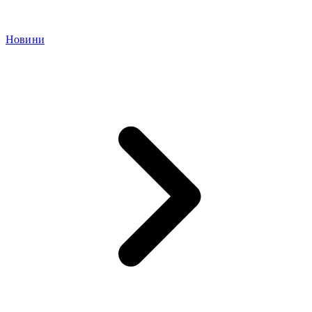
Новини