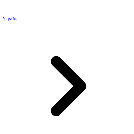
Україна