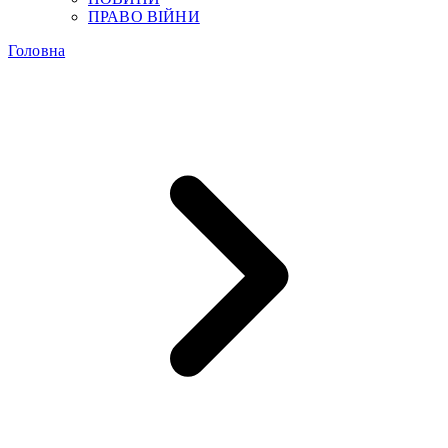
ПРАВО ВІЙНИ
Головна