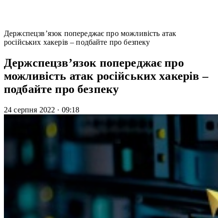
Держспецзв’язок попереджає про можливість атак
російських хакерів – подбайте про безпеку
Держспецзв’язок попереджає про
можливість атак російських хакерів –
подбайте про безпеку
24 серпня 2022
·
09:18