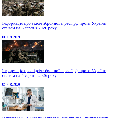
Інформація про відсіч збройної агресії рф проти України
станом на 6 серпня 2026 року
06.08.2026
Інформація про відсіч збройної агресії рф проти України
станом на 5 серпня 2026 року
05.08.2026