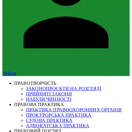
Увійти
ПРАВОТВОРЧІСТЬ
ЗАКОНОПРОЄКТИ НА РОЗГЛЯДІ
ПРИЙНЯТІ ЗАКОНИ
НАБУЛИ ЧИННОСТІ
ПРАВОВА ПРАКТИКА
ПРАКТИКА ПРАВООХОРОННИХ ОРГАНІВ
ПРОКУРОРСЬКА ПРАКТИКА
СУДОВА ПРАКТИКА
АДВОКАТСЬКА ПРАКТИКА
ПРАВОВИЙ ПОГЛЯД