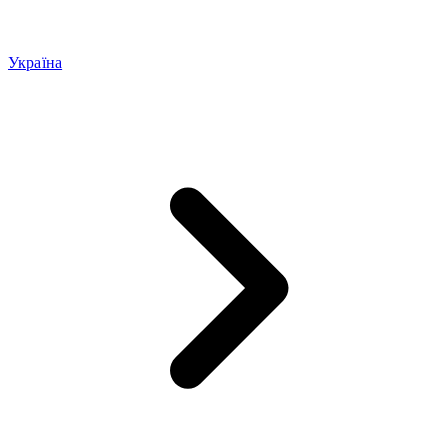
Україна