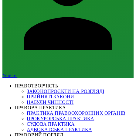
Увійти
ПРАВОТВОРЧІСТЬ
ЗАКОНОПРОЄКТИ НА РОЗГЛЯДІ
ПРИЙНЯТІ ЗАКОНИ
НАБУЛИ ЧИННОСТІ
ПРАВОВА ПРАКТИКА
ПРАКТИКА ПРАВООХОРОННИХ ОРГАНІВ
ПРОКУРОРСЬКА ПРАКТИКА
СУДОВА ПРАКТИКА
АДВОКАТСЬКА ПРАКТИКА
ПРАВОВИЙ ПОГЛЯД