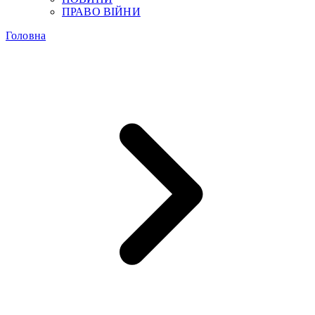
ПРАВО ВІЙНИ
Головна