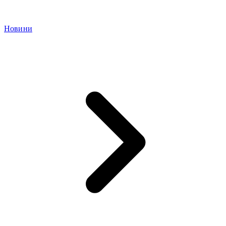
Новини