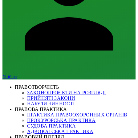
Увійти
ПРАВОТВОРЧІСТЬ
ЗАКОНОПРОЄКТИ НА РОЗГЛЯДІ
ПРИЙНЯТІ ЗАКОНИ
НАБУЛИ ЧИННОСТІ
ПРАВОВА ПРАКТИКА
ПРАКТИКА ПРАВООХОРОННИХ ОРГАНІВ
ПРОКУРОРСЬКА ПРАКТИКА
СУДОВА ПРАКТИКА
АДВОКАТСЬКА ПРАКТИКА
ПРАВОВИЙ ПОГЛЯД