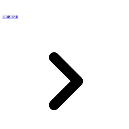
Новини