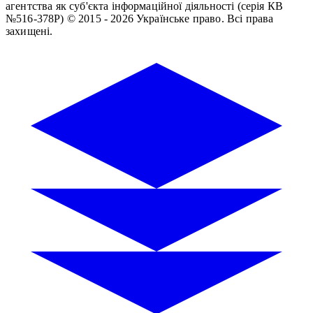
агентства як суб'єкта інформаційної діяльності (серія КВ
№516-378Р)
© 2015 - 2026 Українське право. Всі права
захищені.