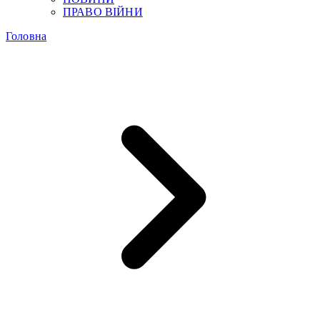
ПРАВО ВІЙНИ
Головна