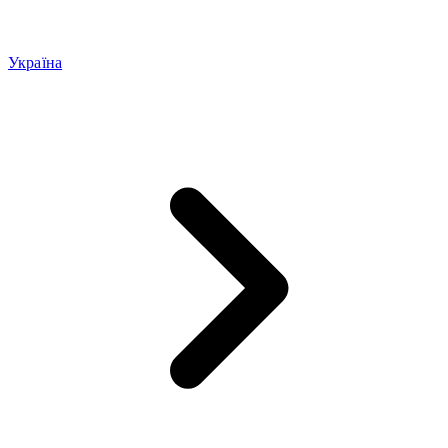
Україна