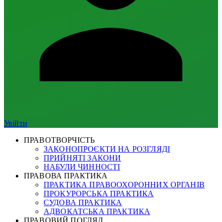
Увійти
ПРАВОТВОРЧІСТЬ
ЗАКОНОПРОЄКТИ НА РОЗГЛЯДІ
ПРИЙНЯТІ ЗАКОНИ
НАБУЛИ ЧИННОСТІ
ПРАВОВА ПРАКТИКА
ПРАКТИКА ПРАВООХОРОННИХ ОРГАНІВ
ПРОКУРОРСЬКА ПРАКТИКА
СУДОВА ПРАКТИКА
АДВОКАТСЬКА ПРАКТИКА
ПРАВОВИЙ ПОГЛЯД