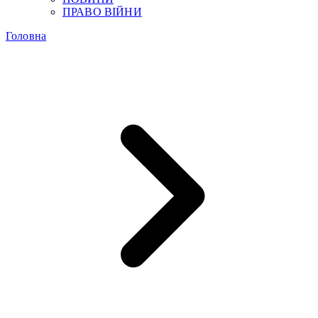
ПРАВО ВІЙНИ
Головна