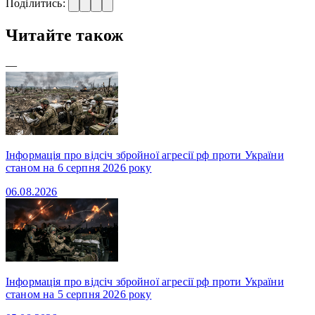
Поділитись:
Читайте також
—
Інформація про відсіч збройної агресії рф проти України
станом на 6 серпня 2026 року
06.08.2026
Інформація про відсіч збройної агресії рф проти України
станом на 5 серпня 2026 року