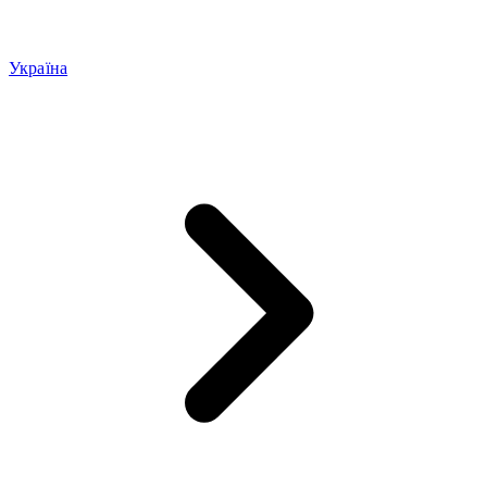
Україна