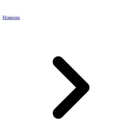
Новини