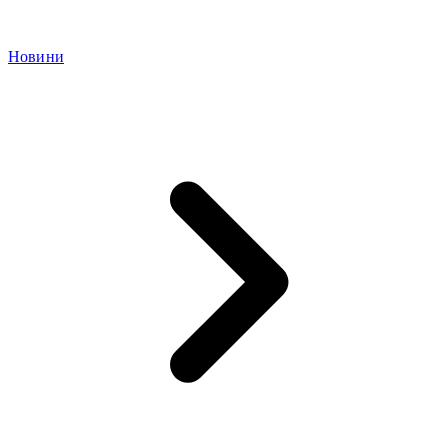
Новини