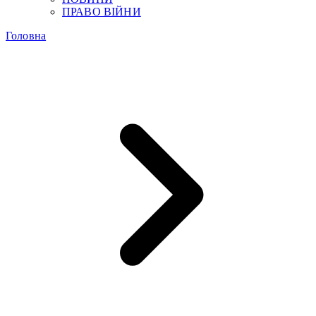
ПРАВО ВІЙНИ
Головна