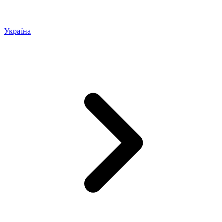
Україна