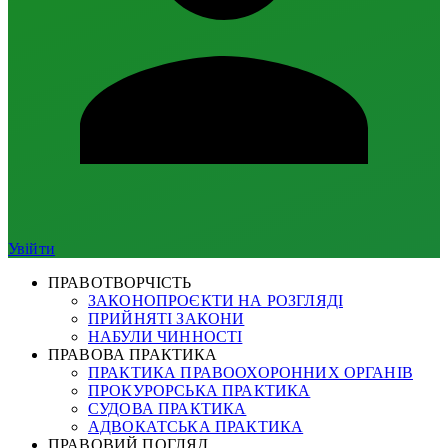
Увійти
ПРАВОТВОРЧІСТЬ
ЗАКОНОПРОЄКТИ НА РОЗГЛЯДІ
ПРИЙНЯТІ ЗАКОНИ
НАБУЛИ ЧИННОСТІ
ПРАВОВА ПРАКТИКА
ПРАКТИКА ПРАВООХОРОННИХ ОРГАНІВ
ПРОКУРОРСЬКА ПРАКТИКА
СУДОВА ПРАКТИКА
АДВОКАТСЬКА ПРАКТИКА
ПРАВОВИЙ ПОГЛЯД