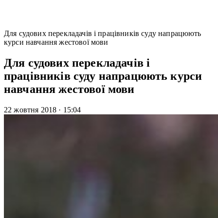
Для судових перекладачів і працівників суду напрацюють
курси навчання жестової мови
Для судових перекладачів і
працівників суду напрацюють курси
навчання жестової мови
22 жовтня 2018
·
15:04