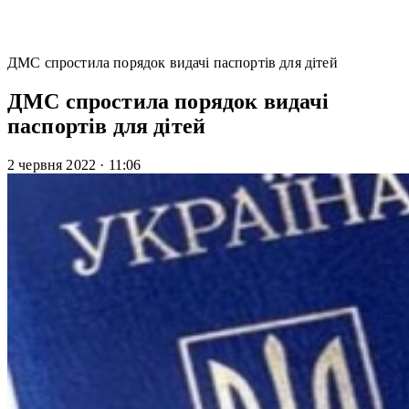
ДМС спростила порядок видачі паспортів для дітей
ДМС спростила порядок видачі
паспортів для дітей
2 червня 2022
·
11:06