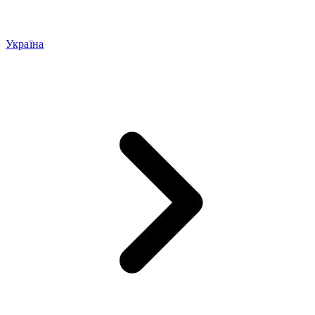
Україна