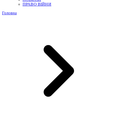
ПРАВО ВІЙНИ
Головна