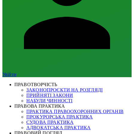
Увійти
ПРАВОТВОРЧІСТЬ
ЗАКОНОПРОЄКТИ НА РОЗГЛЯДІ
ПРИЙНЯТІ ЗАКОНИ
НАБУЛИ ЧИННОСТІ
ПРАВОВА ПРАКТИКА
ПРАКТИКА ПРАВООХОРОННИХ ОРГАНІВ
ПРОКУРОРСЬКА ПРАКТИКА
СУДОВА ПРАКТИКА
АДВОКАТСЬКА ПРАКТИКА
ПРАВОВИЙ ПОГЛЯД