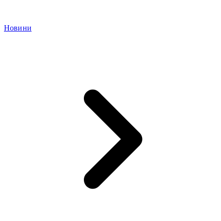
Новини