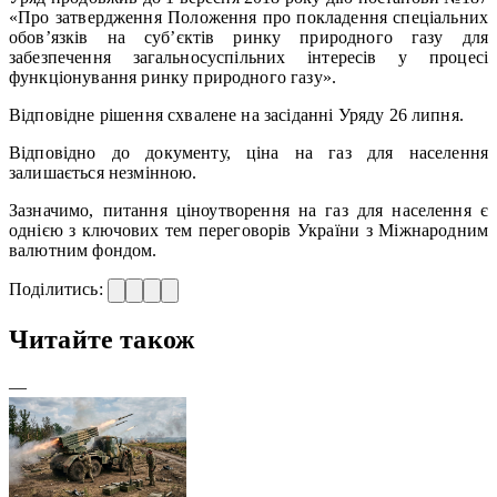
«Про затвердження Положення про покладення спеціальних
обов’язків на суб’єктів ринку природного газу для
забезпечення загальносуспільних інтересів у процесі
функціонування ринку природного газу».
Відповідне рішення схвалене на засіданні Уряду 26 липня.
Відповідно до документу, ціна на газ для населення
залишається незмінною.
Зазначимо, питання ціноутворення на газ для населення є
однією з ключових тем переговорів України з Міжнародним
валютним фондом.
Поділитись:
Читайте також
—