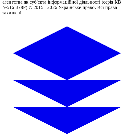
агентства як суб'єкта інформаційної діяльності (серія КВ
№516-378Р)
© 2015 - 2026 Українське право. Всі права
захищені.