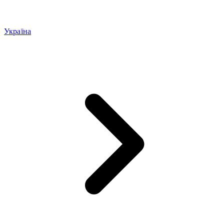
Україна