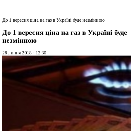
До 1 вересня ціна на газ в Україні буде незмінною
До 1 вересня ціна на газ в Україні буде
незмінною
26 липня 2018
·
12:30