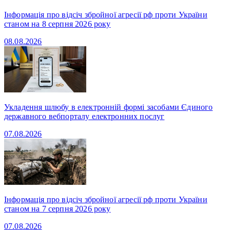
Інформація про відсіч збройної агресії рф проти України
станом на 8 серпня 2026 року
08.08.2026
Укладення шлюбу в електронній формі засобами Єдиного
державного вебпорталу електронних послуг
07.08.2026
Інформація про відсіч збройної агресії рф проти України
станом на 7 серпня 2026 року
07.08.2026