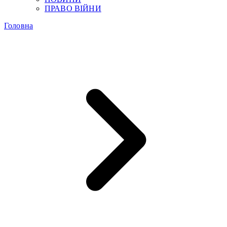
ПРАВО ВІЙНИ
Головна