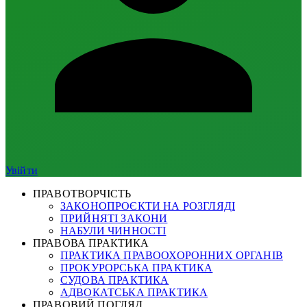
Увійти
ПРАВОТВОРЧІСТЬ
ЗАКОНОПРОЄКТИ НА РОЗГЛЯДІ
ПРИЙНЯТІ ЗАКОНИ
НАБУЛИ ЧИННОСТІ
ПРАВОВА ПРАКТИКА
ПРАКТИКА ПРАВООХОРОННИХ ОРГАНІВ
ПРОКУРОРСЬКА ПРАКТИКА
СУДОВА ПРАКТИКА
АДВОКАТСЬКА ПРАКТИКА
ПРАВОВИЙ ПОГЛЯД