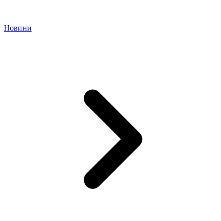
Новини