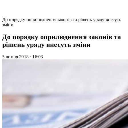
До порядку оприлюднення законів та рішень уряду внесуть
зміни
До порядку оприлюднення законів та
рішень уряду внесуть зміни
5 липня 2018
·
16:03