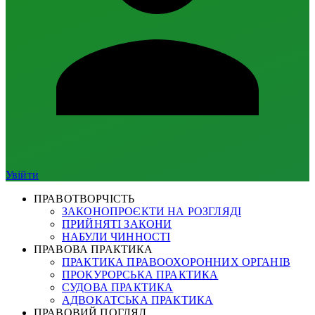
Увійти
ПРАВОТВОРЧІСТЬ
ЗАКОНОПРОЄКТИ НА РОЗГЛЯДІ
ПРИЙНЯТІ ЗАКОНИ
НАБУЛИ ЧИННОСТІ
ПРАВОВА ПРАКТИКА
ПРАКТИКА ПРАВООХОРОННИХ ОРГАНІВ
ПРОКУРОРСЬКА ПРАКТИКА
СУДОВА ПРАКТИКА
АДВОКАТСЬКА ПРАКТИКА
ПРАВОВИЙ ПОГЛЯД