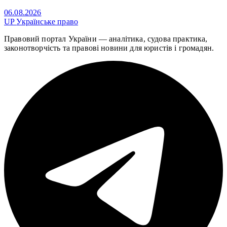
06.08.2026
UP
Українське право
Правовий портал України — аналітика, судова практика,
законотворчість та правові новини для юристів і громадян.