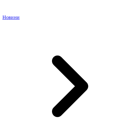
Новини