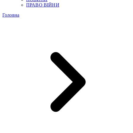
ПРАВО ВІЙНИ
Головна