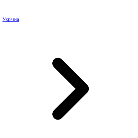
Україна