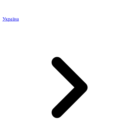
Україна