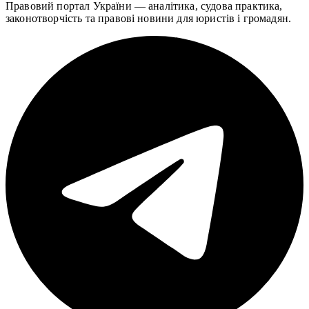
Правовий портал України — аналітика, судова практика,
законотворчість та правові новини для юристів і громадян.