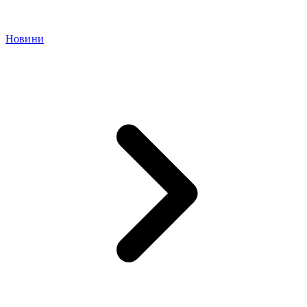
Новини