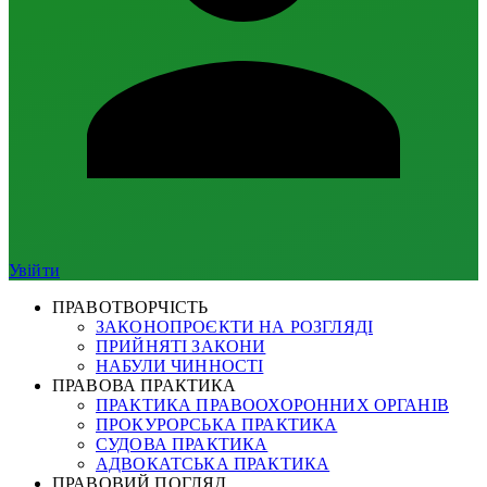
Увійти
ПРАВОТВОРЧІСТЬ
ЗАКОНОПРОЄКТИ НА РОЗГЛЯДІ
ПРИЙНЯТІ ЗАКОНИ
НАБУЛИ ЧИННОСТІ
ПРАВОВА ПРАКТИКА
ПРАКТИКА ПРАВООХОРОННИХ ОРГАНІВ
ПРОКУРОРСЬКА ПРАКТИКА
СУДОВА ПРАКТИКА
АДВОКАТСЬКА ПРАКТИКА
ПРАВОВИЙ ПОГЛЯД