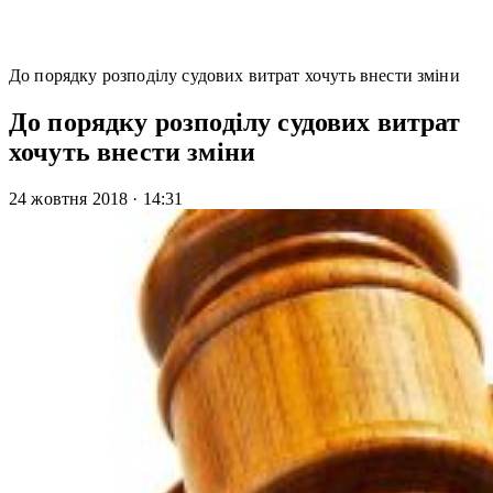
До порядку розподілу судових витрат хочуть внести зміни
До порядку розподілу судових витрат
хочуть внести зміни
24 жовтня 2018
·
14:31