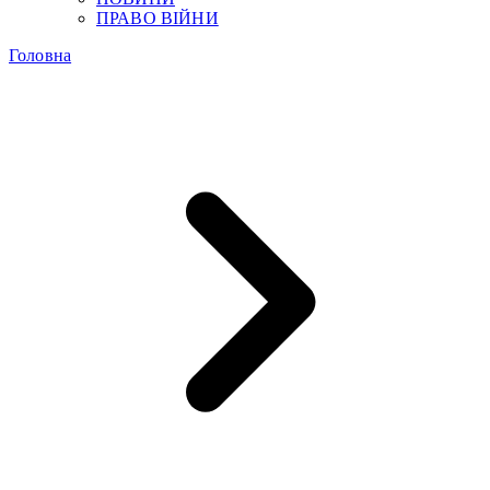
ПРАВО ВІЙНИ
Головна