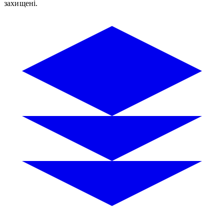
захищені.