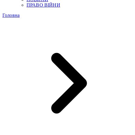
ПРАВО ВІЙНИ
Головна