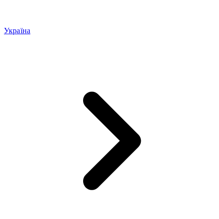
Україна