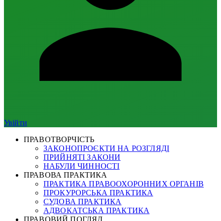
Увійти
ПРАВОТВОРЧІСТЬ
ЗАКОНОПРОЄКТИ НА РОЗГЛЯДІ
ПРИЙНЯТІ ЗАКОНИ
НАБУЛИ ЧИННОСТІ
ПРАВОВА ПРАКТИКА
ПРАКТИКА ПРАВООХОРОННИХ ОРГАНІВ
ПРОКУРОРСЬКА ПРАКТИКА
СУДОВА ПРАКТИКА
АДВОКАТСЬКА ПРАКТИКА
ПРАВОВИЙ ПОГЛЯД