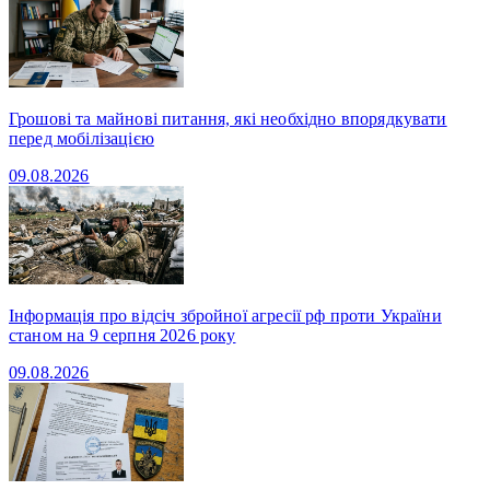
Грошові та майнові питання, які необхідно впорядкувати
перед мобілізацією
09.08.2026
Інформація про відсіч збройної агресії рф проти України
станом на 9 серпня 2026 року
09.08.2026