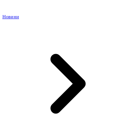
Новини