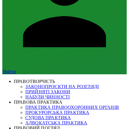
Увійти
ПРАВОТВОРЧІСТЬ
ЗАКОНОПРОЄКТИ НА РОЗГЛЯДІ
ПРИЙНЯТІ ЗАКОНИ
НАБУЛИ ЧИННОСТІ
ПРАВОВА ПРАКТИКА
ПРАКТИКА ПРАВООХОРОННИХ ОРГАНІВ
ПРОКУРОРСЬКА ПРАКТИКА
СУДОВА ПРАКТИКА
АДВОКАТСЬКА ПРАКТИКА
ПРАВОВИЙ ПОГЛЯД