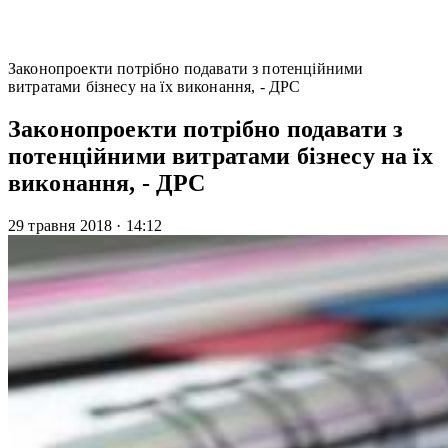
Законопроекти потрібно подавати з потенційними
витратами бізнесу на їх виконання, - ДРС
Законопроекти потрібно подавати з
потенційними витратами бізнесу на їх
виконання, - ДРС
29 травня 2018
·
14:12