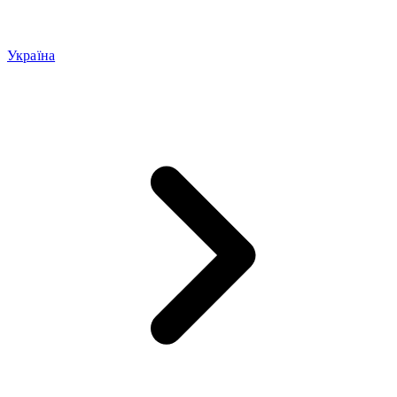
Україна