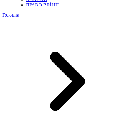
ПРАВО ВІЙНИ
Головна