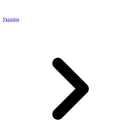
Україна