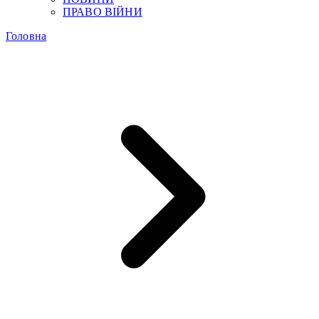
ПРАВО ВІЙНИ
Головна