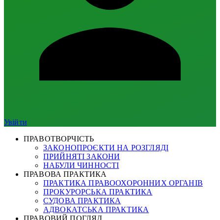
Увійти
ПРАВОТВОРЧІСТЬ
ЗАКОНОПРОЄКТИ НА РОЗГЛЯДІ
ПРИЙНЯТІ ЗАКОНИ
НАБУЛИ ЧИННОСТІ
ПРАВОВА ПРАКТИКА
ПРАКТИКА ПРАВООХОРОННИХ ОРГАНІВ
ПРОКУРОРСЬКА ПРАКТИКА
СУДОВА ПРАКТИКА
АДВОКАТСЬКА ПРАКТИКА
ПРАВОВИЙ ПОГЛЯД