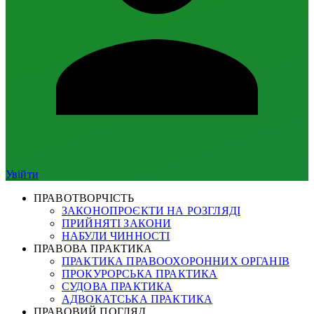
Увійти
ПРАВОТВОРЧІСТЬ
ЗАКОНОПРОЄКТИ НА РОЗГЛЯДІ
ПРИЙНЯТІ ЗАКОНИ
НАБУЛИ ЧИННОСТІ
ПРАВОВА ПРАКТИКА
ПРАКТИКА ПРАВООХОРОННИХ ОРГАНІВ
ПРОКУРОРСЬКА ПРАКТИКА
СУДОВА ПРАКТИКА
АДВОКАТСЬКА ПРАКТИКА
ПРАВОВИЙ ПОГЛЯД