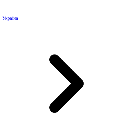
Україна