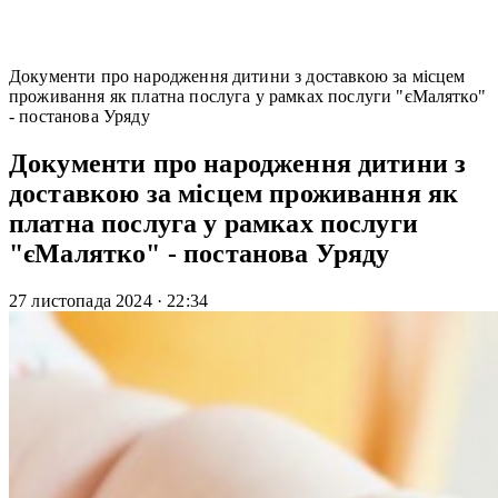
Документи про народження дитини з доставкою за місцем
проживання як платна послуга у рамках послуги "єМалятко"
- постанова Уряду
Документи про народження дитини з
доставкою за місцем проживання як
платна послуга у рамках послуги
"єМалятко" - постанова Уряду
27 листопада 2024
·
22:34