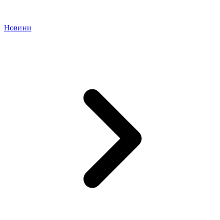
Новини