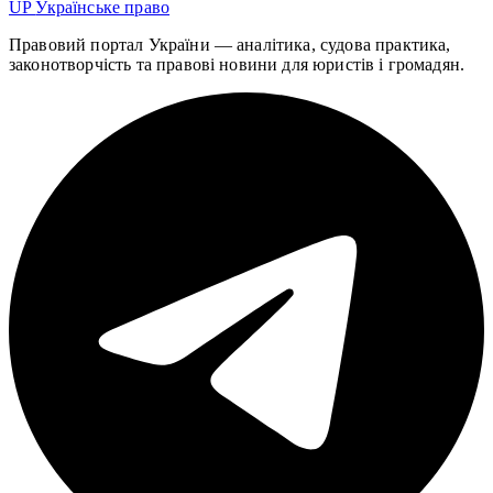
UP
Українське право
Правовий портал України — аналітика, судова практика,
законотворчість та правові новини для юристів і громадян.