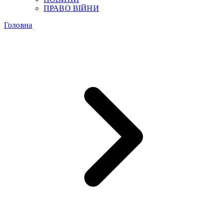
ПРАВО ВІЙНИ
Головна