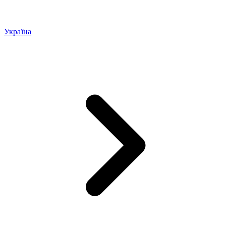
Україна