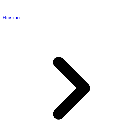
Новини