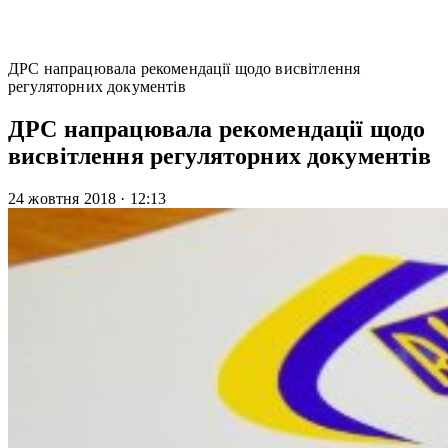
ДРС напрацювала рекомендації щодо висвітлення
регуляторних документів
ДРС напрацювала рекомендації щодо
висвітлення регуляторних документів
24 жовтня 2018
·
12:13