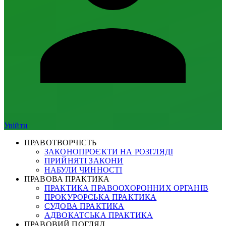
Увійти
ПРАВОТВОРЧІСТЬ
ЗАКОНОПРОЄКТИ НА РОЗГЛЯДІ
ПРИЙНЯТІ ЗАКОНИ
НАБУЛИ ЧИННОСТІ
ПРАВОВА ПРАКТИКА
ПРАКТИКА ПРАВООХОРОННИХ ОРГАНІВ
ПРОКУРОРСЬКА ПРАКТИКА
СУДОВА ПРАКТИКА
АДВОКАТСЬКА ПРАКТИКА
ПРАВОВИЙ ПОГЛЯД