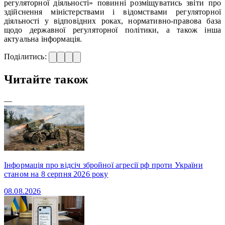
регуляторної діяльності» повинні розміщуватись звіти про
здійснення міністерствами і відомствами регуляторної
діяльності у відповідних роках, нормативно-правова база
щодо державної регуляторної політики, а також інша
актуальна інформація.
Поділитись:
Читайте також
—
Інформація про відсіч збройної агресії рф проти України
станом на 8 серпня 2026 року
08.08.2026