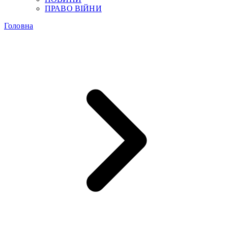
ПРАВО ВІЙНИ
Головна