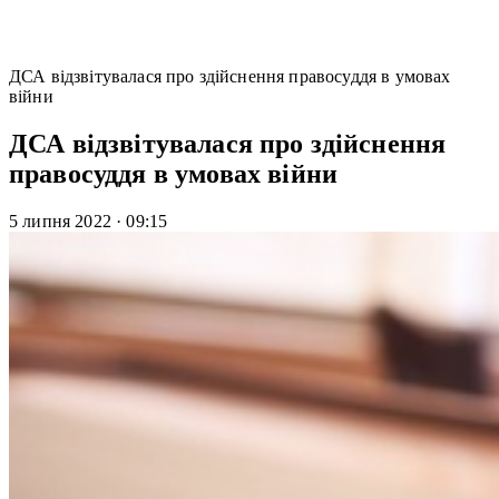
ДСА відзвітувалася про здійснення правосуддя в умовах
війни
ДСА відзвітувалася про здійснення
правосуддя в умовах війни
5 липня 2022
·
09:15