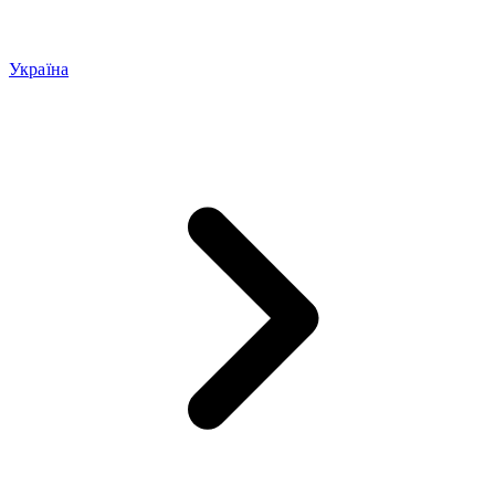
Україна