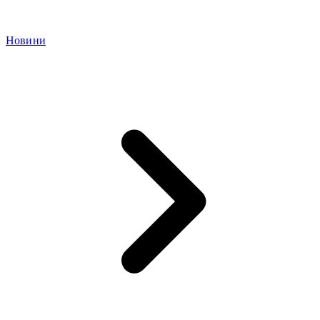
Новини