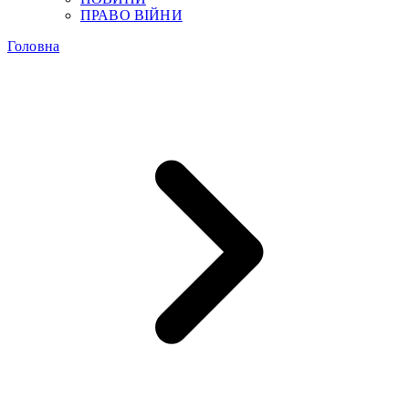
ПРАВО ВІЙНИ
Головна