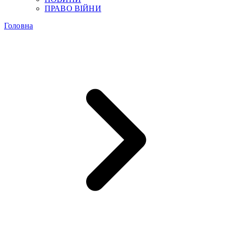
ПРАВО ВІЙНИ
Головна