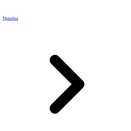
Україна