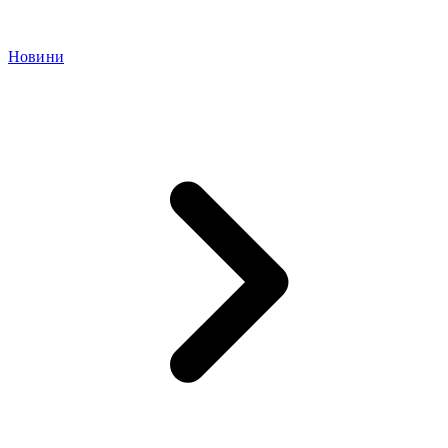
Новини