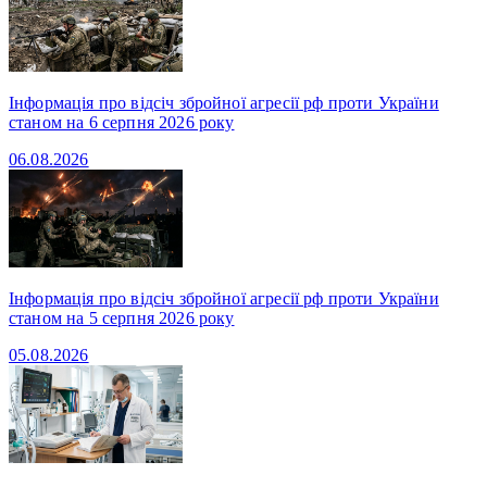
Інформація про відсіч збройної агресії рф проти України
станом на 6 серпня 2026 року
06.08.2026
Інформація про відсіч збройної агресії рф проти України
станом на 5 серпня 2026 року
05.08.2026