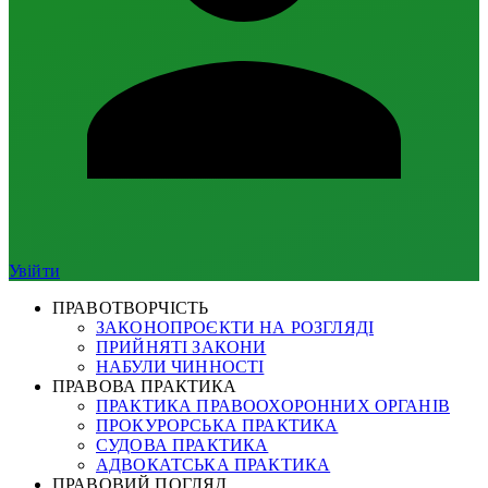
Увійти
ПРАВОТВОРЧІСТЬ
ЗАКОНОПРОЄКТИ НА РОЗГЛЯДІ
ПРИЙНЯТІ ЗАКОНИ
НАБУЛИ ЧИННОСТІ
ПРАВОВА ПРАКТИКА
ПРАКТИКА ПРАВООХОРОННИХ ОРГАНІВ
ПРОКУРОРСЬКА ПРАКТИКА
СУДОВА ПРАКТИКА
АДВОКАТСЬКА ПРАКТИКА
ПРАВОВИЙ ПОГЛЯД