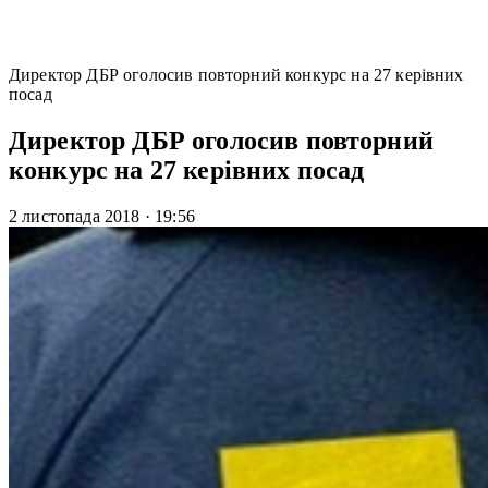
Директор ДБР оголосив повторний конкурс на 27 керівних
посад
Директор ДБР оголосив повторний
конкурс на 27 керівних посад
2 листопада 2018
·
19:56