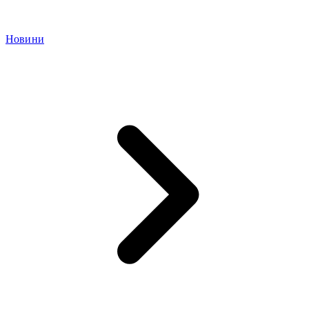
Новини