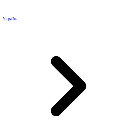
Україна