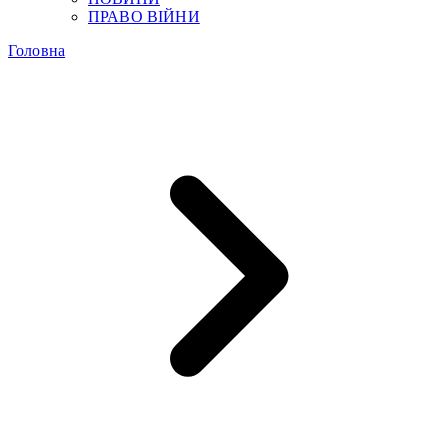
ПРАВО ВІЙНИ
Головна