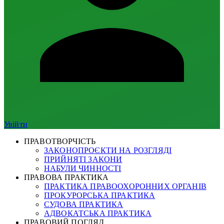
Увійти
ПРАВОТВОРЧІСТЬ
ЗАКОНОПРОЄКТИ НА РОЗГЛЯДІ
ПРИЙНЯТІ ЗАКОНИ
НАБУЛИ ЧИННОСТІ
ПРАВОВА ПРАКТИКА
ПРАКТИКА ПРАВООХОРОННИХ ОРГАНІВ
ПРОКУРОРСЬКА ПРАКТИКА
СУДОВА ПРАКТИКА
АДВОКАТСЬКА ПРАКТИКА
ПРАВОВИЙ ПОГЛЯД