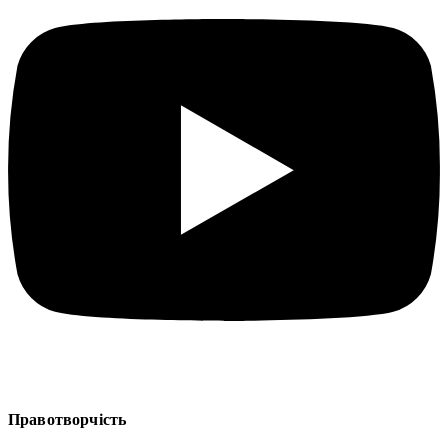
Правотворчість