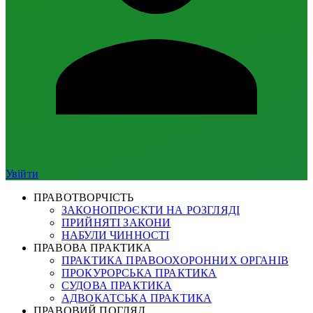
Увійти
ПРАВОТВОРЧІСТЬ
ЗАКОНОПРОЄКТИ НА РОЗГЛЯДІ
ПРИЙНЯТІ ЗАКОНИ
НАБУЛИ ЧИННОСТІ
ПРАВОВА ПРАКТИКА
ПРАКТИКА ПРАВООХОРОННИХ ОРГАНІВ
ПРОКУРОРСЬКА ПРАКТИКА
СУДОВА ПРАКТИКА
АДВОКАТСЬКА ПРАКТИКА
ПРАВОВИЙ ПОГЛЯД