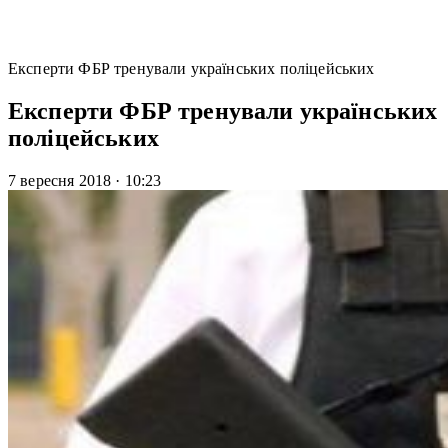
Експерти ФБР тренували українських поліцейських
Експерти ФБР тренували українських
поліцейських
7 вересня 2018
·
10:23