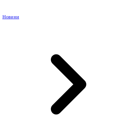
Новини