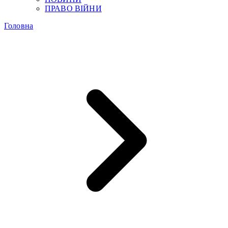
ПРАВО ВІЙНИ
Головна