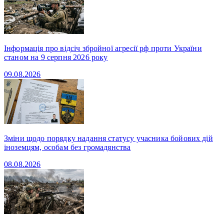
Інформація про відсіч збройної агресії рф проти України
станом на 9 серпня 2026 року
09.08.2026
Зміни щодо порядку надання статусу учасника бойових дій
іноземцям, особам без громадянства
08.08.2026