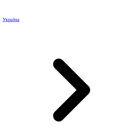
Україна