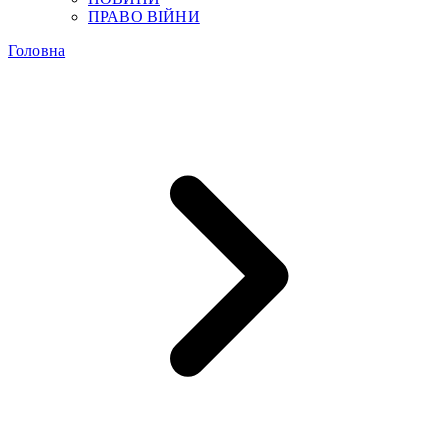
ПРАВО ВІЙНИ
Головна