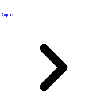
Україна