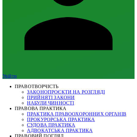
Увійти
ПРАВОТВОРЧІСТЬ
ЗАКОНОПРОЄКТИ НА РОЗГЛЯДІ
ПРИЙНЯТІ ЗАКОНИ
НАБУЛИ ЧИННОСТІ
ПРАВОВА ПРАКТИКА
ПРАКТИКА ПРАВООХОРОННИХ ОРГАНІВ
ПРОКУРОРСЬКА ПРАКТИКА
СУДОВА ПРАКТИКА
АДВОКАТСЬКА ПРАКТИКА
ПРАВОВИЙ ПОГЛЯД