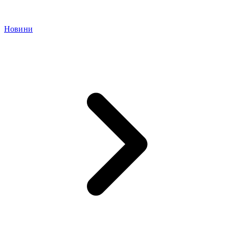
Новини