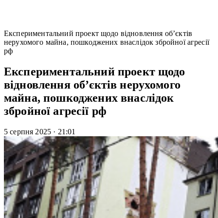
Експериментальний проект щодо відновлення об’єктів
нерухомого майна, пошкоджених внаслідок збройної агресії
рф
Експериментальний проект щодо
відновлення об’єктів нерухомого
майна, пошкоджених внаслідок
збройної агресії рф
5 серпня 2025
·
21:01