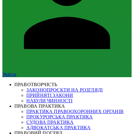
Увійти
ПРАВОТВОРЧІСТЬ
ЗАКОНОПРОЄКТИ НА РОЗГЛЯДІ
ПРИЙНЯТІ ЗАКОНИ
НАБУЛИ ЧИННОСТІ
ПРАВОВА ПРАКТИКА
ПРАКТИКА ПРАВООХОРОННИХ ОРГАНІВ
ПРОКУРОРСЬКА ПРАКТИКА
СУДОВА ПРАКТИКА
АДВОКАТСЬКА ПРАКТИКА
ПРАВОВИЙ ПОГЛЯД