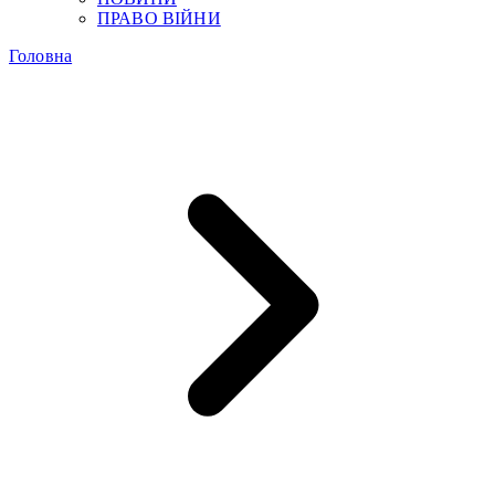
ПРАВО ВІЙНИ
Головна