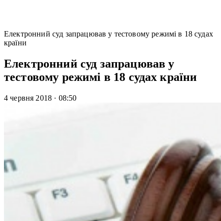
Електронний суд запрацював у тестовому режимі в 18 судах
країни
Електронний суд запрацював у
тестовому режимі в 18 судах країни
4 червня 2018
·
08:50