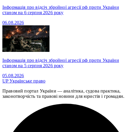
Інформація про відсіч збройної агресії рф проти України
станом на 6 серпня 2026 року
06.08.2026
Інформація про відсіч збройної агресії рф проти України
станом на 5 серпня 2026 року
05.08.2026
UP
Українське право
Правовий портал України — аналітика, судова практика,
законотворчість та правові новини для юристів і громадян.