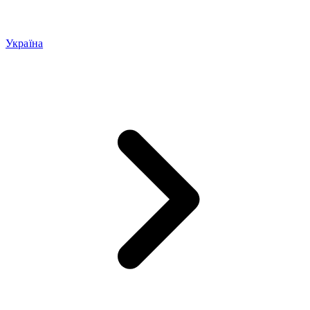
Україна