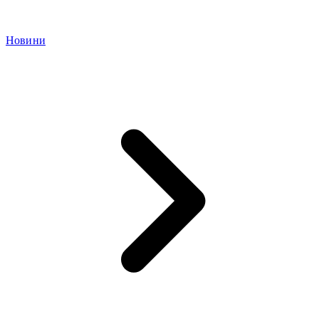
Новини