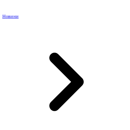
Новини