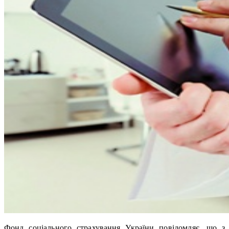
Фонд соціального страхування України повідомляє, що з