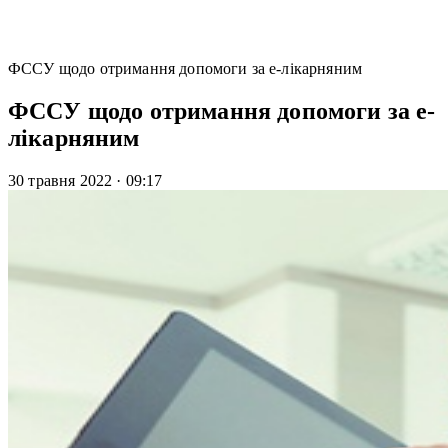
ФССУ щодо отримання допомоги за е-лікарняним
ФССУ щодо отримання допомоги за е-
лікарняним
30 травня 2022
·
09:17