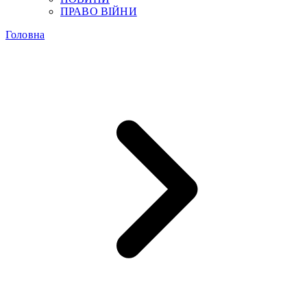
ПРАВО ВІЙНИ
Головна