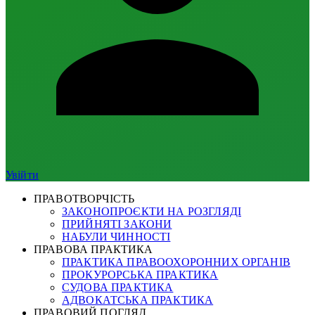
Увійти
ПРАВОТВОРЧІСТЬ
ЗАКОНОПРОЄКТИ НА РОЗГЛЯДІ
ПРИЙНЯТІ ЗАКОНИ
НАБУЛИ ЧИННОСТІ
ПРАВОВА ПРАКТИКА
ПРАКТИКА ПРАВООХОРОННИХ ОРГАНІВ
ПРОКУРОРСЬКА ПРАКТИКА
СУДОВА ПРАКТИКА
АДВОКАТСЬКА ПРАКТИКА
ПРАВОВИЙ ПОГЛЯД