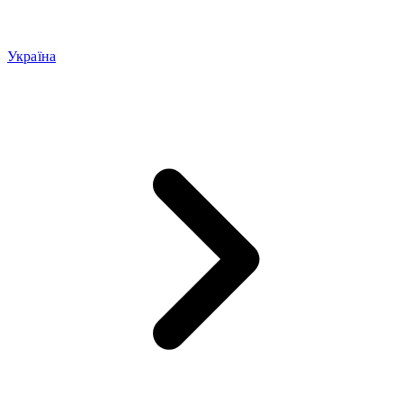
Україна