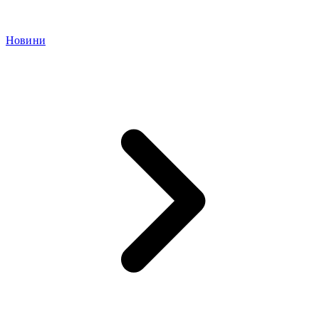
Новини