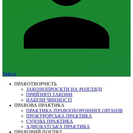
Увійти
ПРАВОТВОРЧІСТЬ
ЗАКОНОПРОЄКТИ НА РОЗГЛЯДІ
ПРИЙНЯТІ ЗАКОНИ
НАБУЛИ ЧИННОСТІ
ПРАВОВА ПРАКТИКА
ПРАКТИКА ПРАВООХОРОННИХ ОРГАНІВ
ПРОКУРОРСЬКА ПРАКТИКА
СУДОВА ПРАКТИКА
АДВОКАТСЬКА ПРАКТИКА
ПРАВОВИЙ ПОГЛЯД