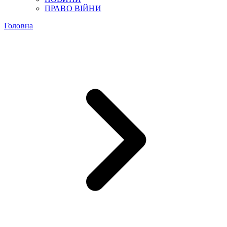
ПРАВО ВІЙНИ
Головна