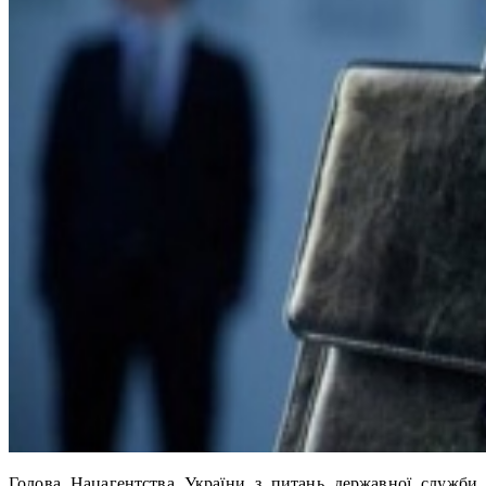
Голова Нацагентства України з питань державної служби