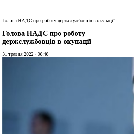
Голова НАДС про роботу держслужбовців в окупації
Голова НАДС про роботу
держслужбовців в окупації
31 травня 2022
·
08:48