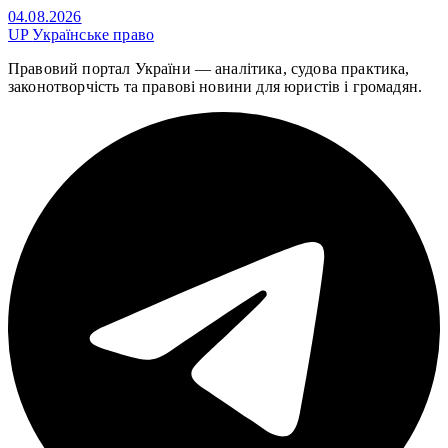
04.08.2026
UP
Українське право
Правовий портал України — аналітика, судова практика,
законотворчість та правові новини для юристів і громадян.