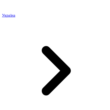
Україна