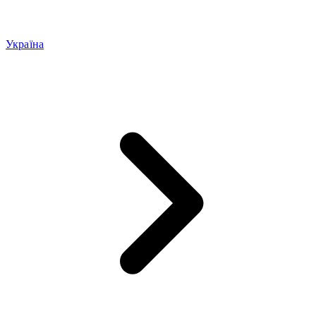
Україна