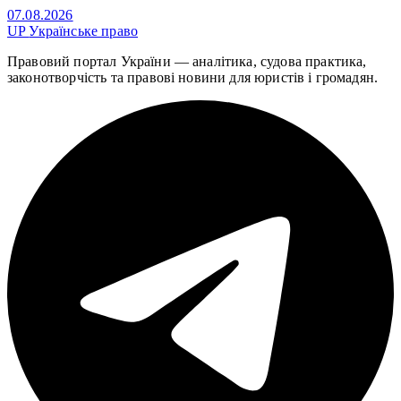
07.08.2026
UP
Українське право
Правовий портал України — аналітика, судова практика,
законотворчість та правові новини для юристів і громадян.