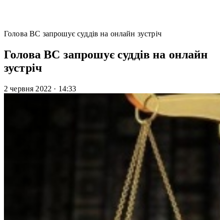
Голова ВС запрошує суддів на онлайн зустріч
Голова ВС запрошує суддів на онлайн
зустріч
2 червня 2022
·
14:33