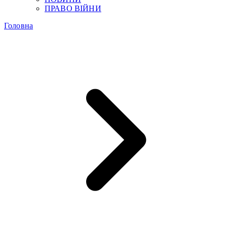
ПРАВО ВІЙНИ
Головна