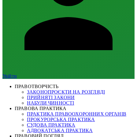
Увійти
ПРАВОТВОРЧІСТЬ
ЗАКОНОПРОЄКТИ НА РОЗГЛЯДІ
ПРИЙНЯТІ ЗАКОНИ
НАБУЛИ ЧИННОСТІ
ПРАВОВА ПРАКТИКА
ПРАКТИКА ПРАВООХОРОННИХ ОРГАНІВ
ПРОКУРОРСЬКА ПРАКТИКА
СУДОВА ПРАКТИКА
АДВОКАТСЬКА ПРАКТИКА
ПРАВОВИЙ ПОГЛЯД