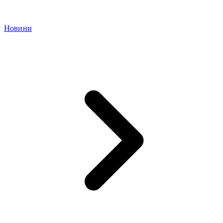
Новини