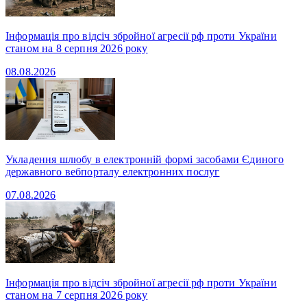
Інформація про відсіч збройної агресії рф проти України
станом на 8 серпня 2026 року
08.08.2026
Укладення шлюбу в електронній формі засобами Єдиного
державного вебпорталу електронних послуг
07.08.2026
Інформація про відсіч збройної агресії рф проти України
станом на 7 серпня 2026 року