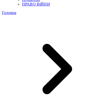
ПРАВО ВІЙНИ
Головна