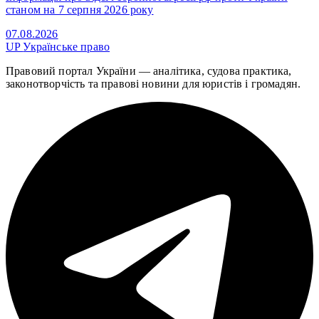
станом на 7 серпня 2026 року
07.08.2026
UP
Українське право
Правовий портал України — аналітика, судова практика,
законотворчість та правові новини для юристів і громадян.