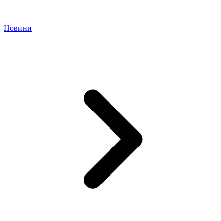
Новини