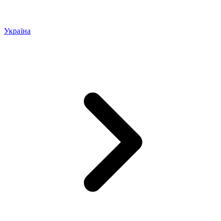
Україна