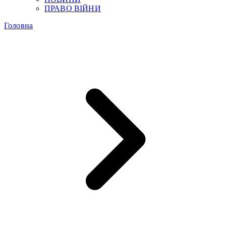
ПРАВО ВІЙНИ
Головна