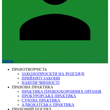
Увійти
ПРАВОТВОРЧІСТЬ
ЗАКОНОПРОЄКТИ НА РОЗГЛЯДІ
ПРИЙНЯТІ ЗАКОНИ
НАБУЛИ ЧИННОСТІ
ПРАВОВА ПРАКТИКА
ПРАКТИКА ПРАВООХОРОННИХ ОРГАНІВ
ПРОКУРОРСЬКА ПРАКТИКА
СУДОВА ПРАКТИКА
АДВОКАТСЬКА ПРАКТИКА
ПРАВОВИЙ ПОГЛЯД