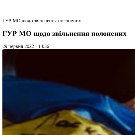
ГУР МО щодо звільнення полонених
ГУР МО щодо звільнення полонених
29 червня 2022
·
14:36