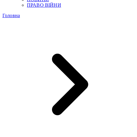
ПРАВО ВІЙНИ
Головна