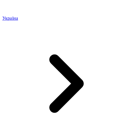
Україна