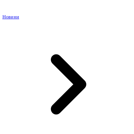
Новини