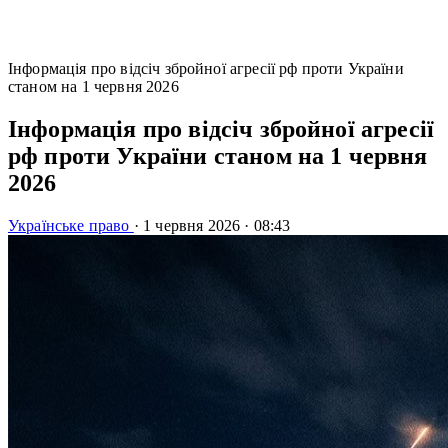
Інформація про відсіч збройної агресії рф проти України
станом на 1 червня 2026
Інформація про відсіч збройної агресії
рф проти України станом на 1 червня
2026
Українське право
·
1 червня 2026
·
08:43