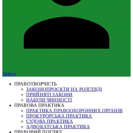
Увійти
ПРАВОТВОРЧІСТЬ
ЗАКОНОПРОЄКТИ НА РОЗГЛЯДІ
ПРИЙНЯТІ ЗАКОНИ
НАБУЛИ ЧИННОСТІ
ПРАВОВА ПРАКТИКА
ПРАКТИКА ПРАВООХОРОННИХ ОРГАНІВ
ПРОКУРОРСЬКА ПРАКТИКА
СУДОВА ПРАКТИКА
АДВОКАТСЬКА ПРАКТИКА
ПРАВОВИЙ ПОГЛЯД