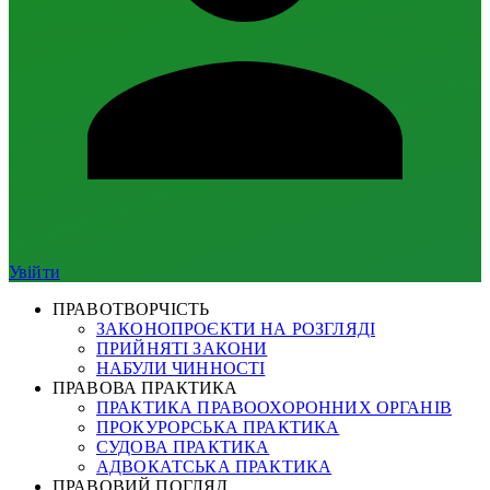
Увійти
ПРАВОТВОРЧІСТЬ
ЗАКОНОПРОЄКТИ НА РОЗГЛЯДІ
ПРИЙНЯТІ ЗАКОНИ
НАБУЛИ ЧИННОСТІ
ПРАВОВА ПРАКТИКА
ПРАКТИКА ПРАВООХОРОННИХ ОРГАНІВ
ПРОКУРОРСЬКА ПРАКТИКА
СУДОВА ПРАКТИКА
АДВОКАТСЬКА ПРАКТИКА
ПРАВОВИЙ ПОГЛЯД