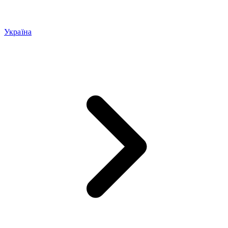
Україна