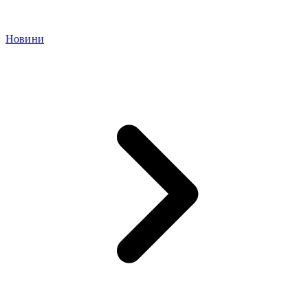
Новини