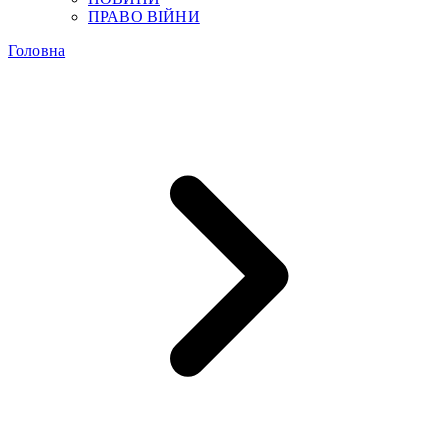
ПРАВО ВІЙНИ
Головна