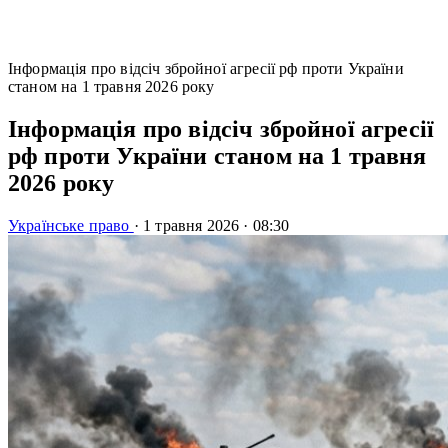
Інформація про відсіч збройної агресії рф проти України
станом на 1 травня 2026 року
Інформація про відсіч збройної агресії
рф проти України станом на 1 травня
2026 року
Українське право
·
1 травня 2026
·
08:30