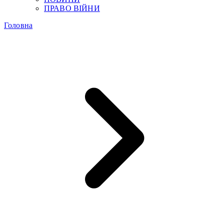
ПРАВО ВІЙНИ
Головна