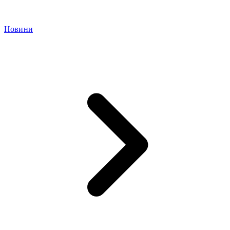
Новини