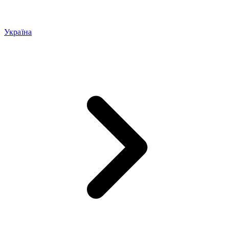
Україна