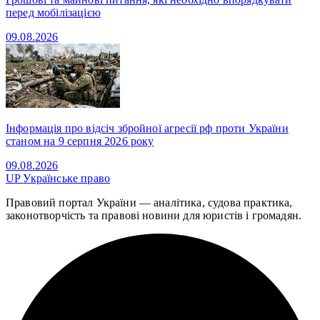
перед мобілізацією
09.08.2026
Інформація про відсіч збройної агресії рф проти України
станом на 9 серпня 2026 року
09.08.2026
UP
Українське право
Правовий портал України — аналітика, судова практика,
законотворчість та правові новини для юристів і громадян.