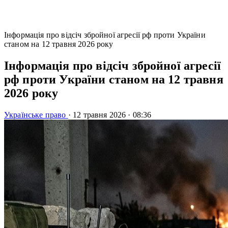
Інформація про відсіч збройної агресії рф проти України
станом на 12 травня 2026 року
Інформація про відсіч збройної агресії
рф проти України станом на 12 травня
2026 року
Українське право
·
12 травня 2026
·
08:36