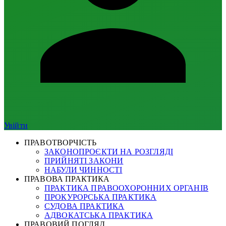
Увійти
ПРАВОТВОРЧІСТЬ
ЗАКОНОПРОЄКТИ НА РОЗГЛЯДІ
ПРИЙНЯТІ ЗАКОНИ
НАБУЛИ ЧИННОСТІ
ПРАВОВА ПРАКТИКА
ПРАКТИКА ПРАВООХОРОННИХ ОРГАНІВ
ПРОКУРОРСЬКА ПРАКТИКА
СУДОВА ПРАКТИКА
АДВОКАТСЬКА ПРАКТИКА
ПРАВОВИЙ ПОГЛЯД