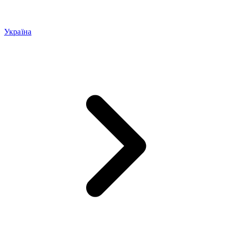
Україна