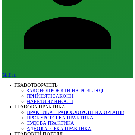
Увійти
ПРАВОТВОРЧІСТЬ
ЗАКОНОПРОЄКТИ НА РОЗГЛЯДІ
ПРИЙНЯТІ ЗАКОНИ
НАБУЛИ ЧИННОСТІ
ПРАВОВА ПРАКТИКА
ПРАКТИКА ПРАВООХОРОННИХ ОРГАНІВ
ПРОКУРОРСЬКА ПРАКТИКА
СУДОВА ПРАКТИКА
АДВОКАТСЬКА ПРАКТИКА
ПРАВОВИЙ ПОГЛЯД