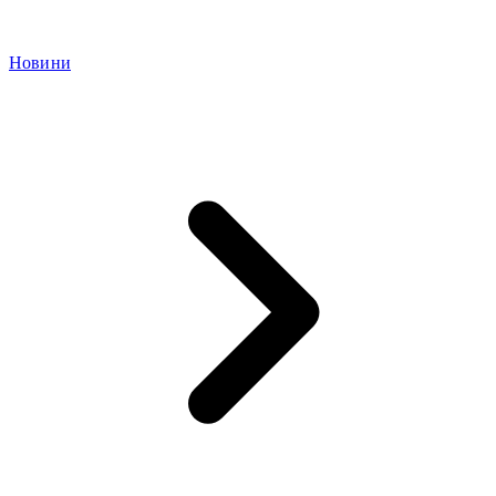
Новини