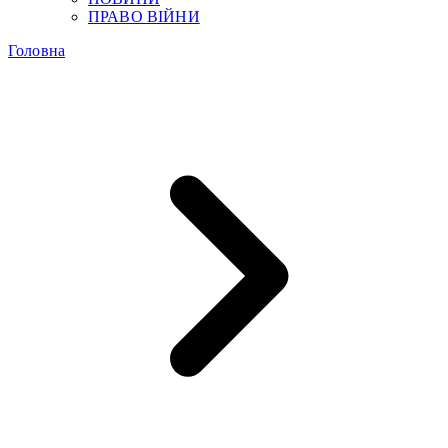
ПРАВО ВІЙНИ
Головна