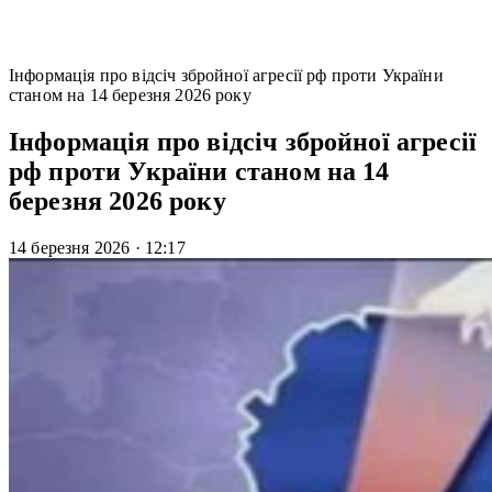
Інформація про відсіч збройної агресії рф проти України
станом на 14 березня 2026 року
Інформація про відсіч збройної агресії
рф проти України станом на 14
березня 2026 року
14 березня 2026
·
12:17