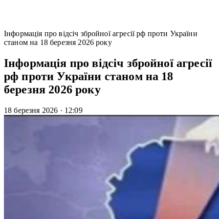
Інформація про відсіч збройної агресії рф проти України
станом на 18 березня 2026 року
Інформація про відсіч збройної агресії
рф проти України станом на 18
березня 2026 року
18 березня 2026
·
12:09