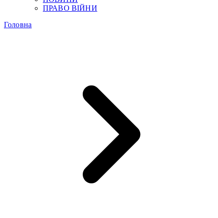
ПРАВО ВІЙНИ
Головна