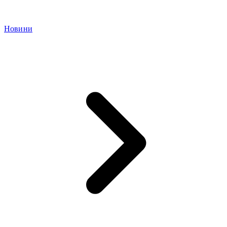
Новини