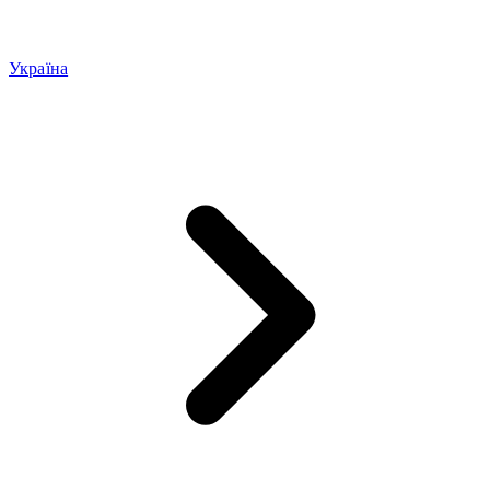
Україна