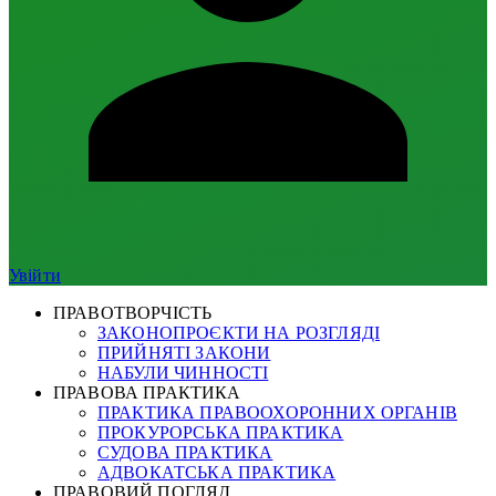
Увійти
ПРАВОТВОРЧІСТЬ
ЗАКОНОПРОЄКТИ НА РОЗГЛЯДІ
ПРИЙНЯТІ ЗАКОНИ
НАБУЛИ ЧИННОСТІ
ПРАВОВА ПРАКТИКА
ПРАКТИКА ПРАВООХОРОННИХ ОРГАНІВ
ПРОКУРОРСЬКА ПРАКТИКА
СУДОВА ПРАКТИКА
АДВОКАТСЬКА ПРАКТИКА
ПРАВОВИЙ ПОГЛЯД