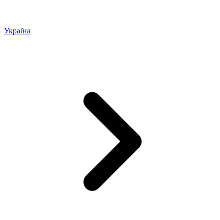
Україна