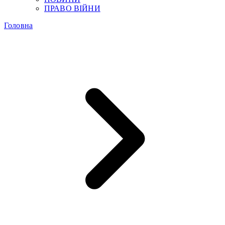
ПРАВО ВІЙНИ
Головна