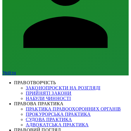
Увійти
ПРАВОТВОРЧІСТЬ
ЗАКОНОПРОЄКТИ НА РОЗГЛЯДІ
ПРИЙНЯТІ ЗАКОНИ
НАБУЛИ ЧИННОСТІ
ПРАВОВА ПРАКТИКА
ПРАКТИКА ПРАВООХОРОННИХ ОРГАНІВ
ПРОКУРОРСЬКА ПРАКТИКА
СУДОВА ПРАКТИКА
АДВОКАТСЬКА ПРАКТИКА
ПРАВОВИЙ ПОГЛЯД