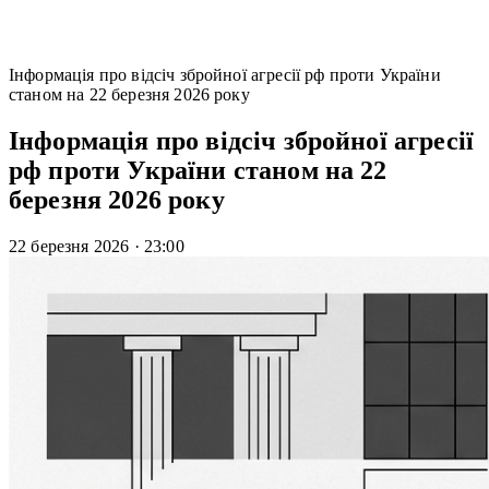
Інформація про відсіч збройної агресії рф проти України
станом на 22 березня 2026 року
Інформація про відсіч збройної агресії
рф проти України станом на 22
березня 2026 року
22 березня 2026
·
23:00