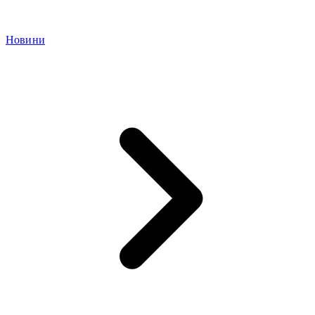
Новини