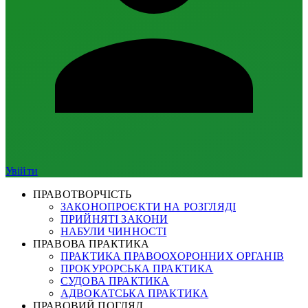
Увійти
ПРАВОТВОРЧІСТЬ
ЗАКОНОПРОЄКТИ НА РОЗГЛЯДІ
ПРИЙНЯТІ ЗАКОНИ
НАБУЛИ ЧИННОСТІ
ПРАВОВА ПРАКТИКА
ПРАКТИКА ПРАВООХОРОННИХ ОРГАНІВ
ПРОКУРОРСЬКА ПРАКТИКА
СУДОВА ПРАКТИКА
АДВОКАТСЬКА ПРАКТИКА
ПРАВОВИЙ ПОГЛЯД