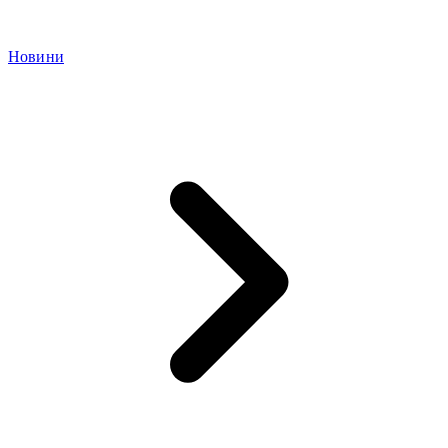
Новини