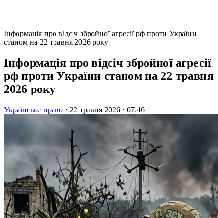
Інформація про відсіч збройної агресії рф проти України
станом на 22 травня 2026 року
Інформація про відсіч збройної агресії
рф проти України станом на 22 травня
2026 року
Українське право
·
22 травня 2026
·
07:46