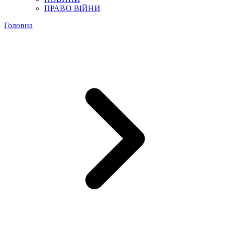
ПРАВО ВІЙНИ
Головна