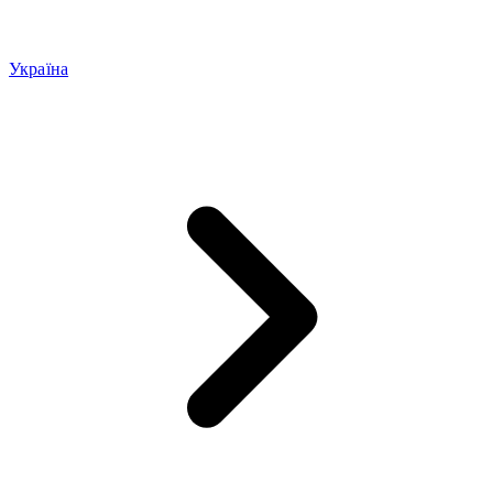
Україна