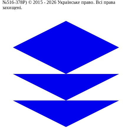
№516-378Р)
© 2015 - 2026 Українське право. Всі права
захищені.