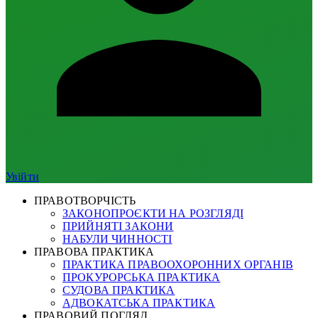
Увійти
ПРАВОТВОРЧІСТЬ
ЗАКОНОПРОЄКТИ НА РОЗГЛЯДІ
ПРИЙНЯТІ ЗАКОНИ
НАБУЛИ ЧИННОСТІ
ПРАВОВА ПРАКТИКА
ПРАКТИКА ПРАВООХОРОННИХ ОРГАНІВ
ПРОКУРОРСЬКА ПРАКТИКА
СУДОВА ПРАКТИКА
АДВОКАТСЬКА ПРАКТИКА
ПРАВОВИЙ ПОГЛЯД