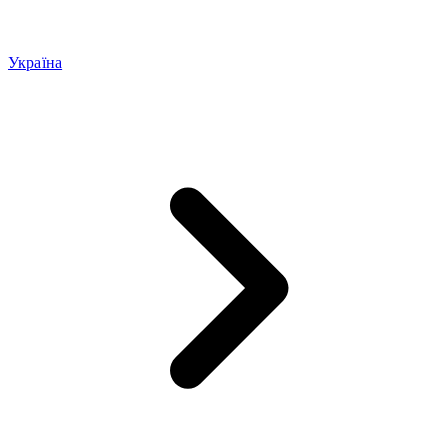
Україна