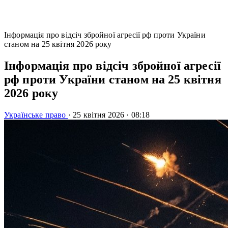
Інформація про відсіч збройної агресії рф проти України
станом на 25 квітня 2026 року
Інформація про відсіч збройної агресії
рф проти України станом на 25 квітня
2026 року
Українське право
·
25 квітня 2026
·
08:18