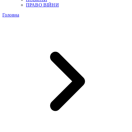
ПРАВО ВІЙНИ
Головна