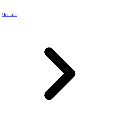
Новини