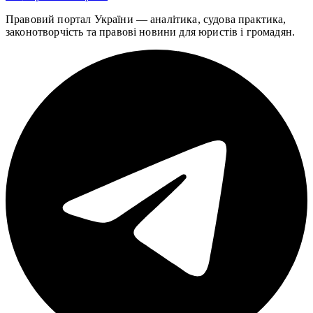
Правовий портал України — аналітика, судова практика,
законотворчість та правові новини для юристів і громадян.