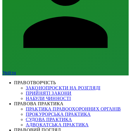
Увійти
ПРАВОТВОРЧІСТЬ
ЗАКОНОПРОЄКТИ НА РОЗГЛЯДІ
ПРИЙНЯТІ ЗАКОНИ
НАБУЛИ ЧИННОСТІ
ПРАВОВА ПРАКТИКА
ПРАКТИКА ПРАВООХОРОННИХ ОРГАНІВ
ПРОКУРОРСЬКА ПРАКТИКА
СУДОВА ПРАКТИКА
АДВОКАТСЬКА ПРАКТИКА
ПРАВОВИЙ ПОГЛЯД