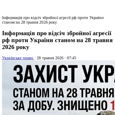
Інформація про відсіч збройної агресії рф проти України
станом на 28 травня 2026 року
Інформація про відсіч збройної агресії
рф проти України станом на 28 травня
2026 року
Українське право
·
28 травня 2026
·
07:45