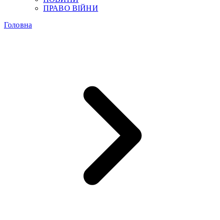
ПРАВО ВІЙНИ
Головна