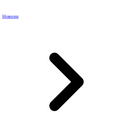
Новини