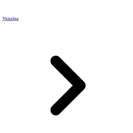
Україна