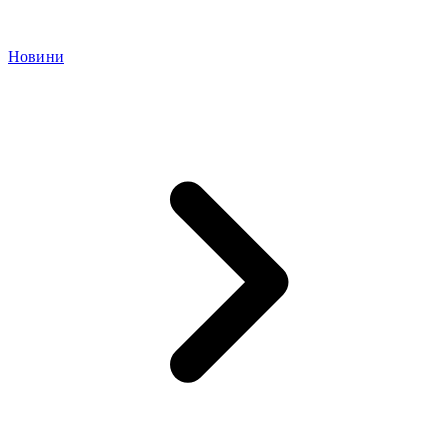
Новини