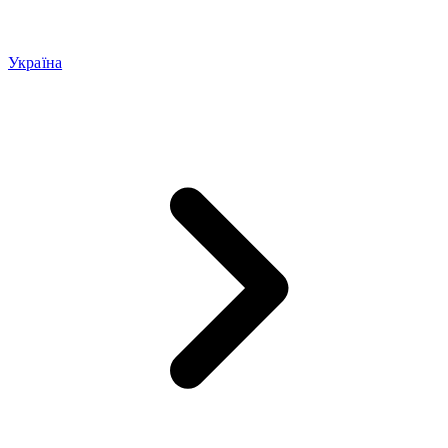
Україна