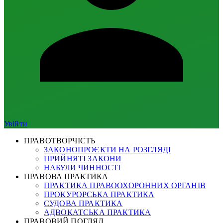
Увійти
ПРАВОТВОРЧІСТЬ
ЗАКОНОПРОЄКТИ НА РОЗГЛЯДІ
ПРИЙНЯТІ ЗАКОНИ
НАБУЛИ ЧИННОСТІ
ПРАВОВА ПРАКТИКА
ПРАКТИКА ПРАВООХОРОННИХ ОРГАНІВ
ПРОКУРОРСЬКА ПРАКТИКА
СУДОВА ПРАКТИКА
АДВОКАТСЬКА ПРАКТИКА
ПРАВОВИЙ ПОГЛЯД