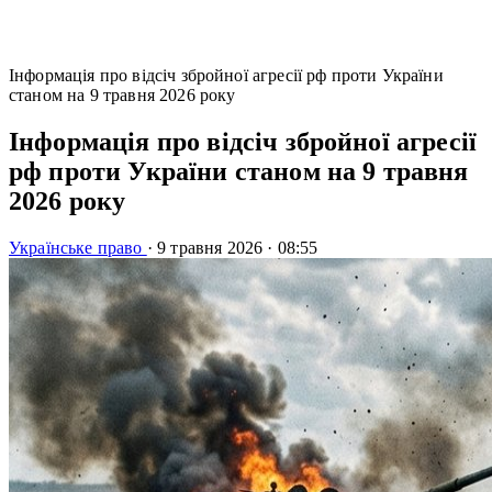
Інформація про відсіч збройної агресії рф проти України
станом на 9 травня 2026 року
Інформація про відсіч збройної агресії
рф проти України станом на 9 травня
2026 року
Українське право
·
9 травня 2026
·
08:55