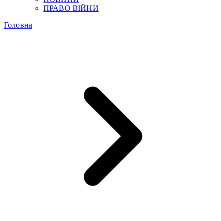
ПРАВО ВІЙНИ
Головна