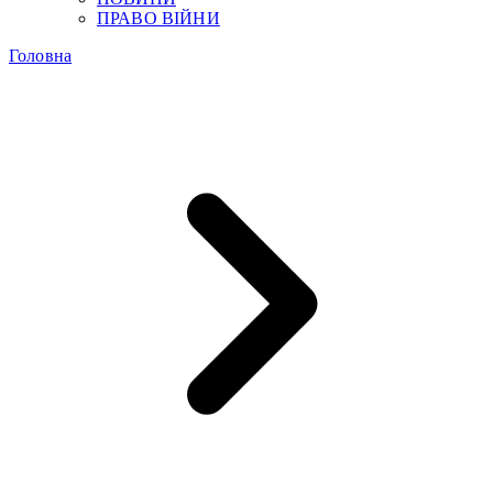
ПРАВО ВІЙНИ
Головна