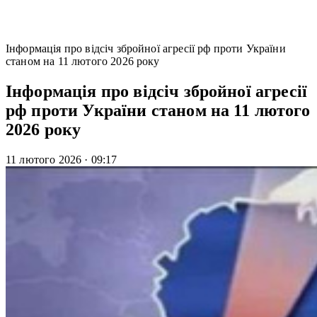
Інформація про відсіч збройної агресії рф проти України
станом на 11 лютого 2026 року
Інформація про відсіч збройної агресії
рф проти України станом на 11 лютого
2026 року
11 лютого 2026
·
09:17