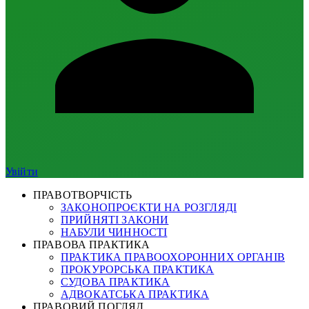
Увійти
ПРАВОТВОРЧІСТЬ
ЗАКОНОПРОЄКТИ НА РОЗГЛЯДІ
ПРИЙНЯТІ ЗАКОНИ
НАБУЛИ ЧИННОСТІ
ПРАВОВА ПРАКТИКА
ПРАКТИКА ПРАВООХОРОННИХ ОРГАНІВ
ПРОКУРОРСЬКА ПРАКТИКА
СУДОВА ПРАКТИКА
АДВОКАТСЬКА ПРАКТИКА
ПРАВОВИЙ ПОГЛЯД