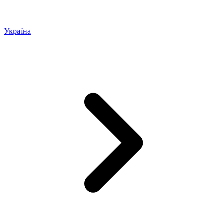
Україна