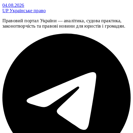
04.08.2026
UP
Українське право
Правовий портал України — аналітика, судова практика,
законотворчість та правові новини для юристів і громадян.