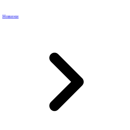
Новини