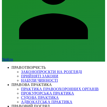
Увійти
ПРАВОТВОРЧІСТЬ
ЗАКОНОПРОЄКТИ НА РОЗГЛЯДІ
ПРИЙНЯТІ ЗАКОНИ
НАБУЛИ ЧИННОСТІ
ПРАВОВА ПРАКТИКА
ПРАКТИКА ПРАВООХОРОННИХ ОРГАНІВ
ПРОКУРОРСЬКА ПРАКТИКА
СУДОВА ПРАКТИКА
АДВОКАТСЬКА ПРАКТИКА
ПРАВОВИЙ ПОГЛЯД