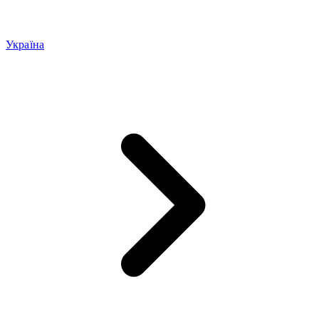
Україна