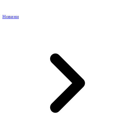
Новини