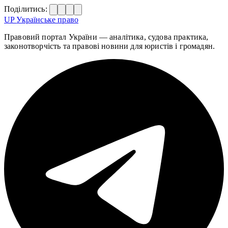
Поділитись:
UP
Українське право
Правовий портал України — аналітика, судова практика,
законотворчість та правові новини для юристів і громадян.