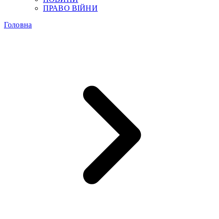
ПРАВО ВІЙНИ
Головна