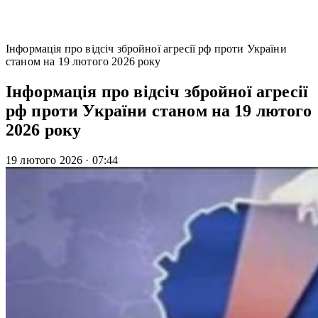
Інформація про відсіч збройної агресії рф проти України
станом на 19 лютого 2026 року
Інформація про відсіч збройної агресії
рф проти України станом на 19 лютого
2026 року
19 лютого 2026
·
07:44