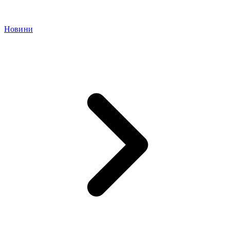
Новини