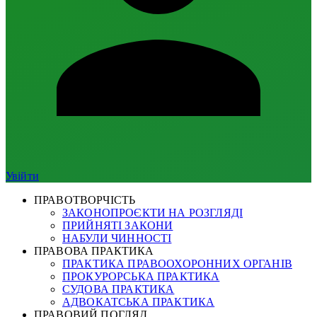
Увійти
ПРАВОТВОРЧІСТЬ
ЗАКОНОПРОЄКТИ НА РОЗГЛЯДІ
ПРИЙНЯТІ ЗАКОНИ
НАБУЛИ ЧИННОСТІ
ПРАВОВА ПРАКТИКА
ПРАКТИКА ПРАВООХОРОННИХ ОРГАНІВ
ПРОКУРОРСЬКА ПРАКТИКА
СУДОВА ПРАКТИКА
АДВОКАТСЬКА ПРАКТИКА
ПРАВОВИЙ ПОГЛЯД