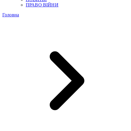
ПРАВО ВІЙНИ
Головна