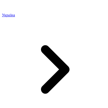
Україна