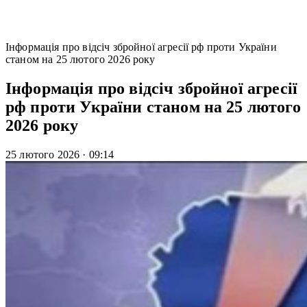
Інформація про відсіч збройної агресії рф проти України
станом на 25 лютого 2026 року
Інформація про відсіч збройної агресії
рф проти України станом на 25 лютого
2026 року
25 лютого 2026
·
09:14