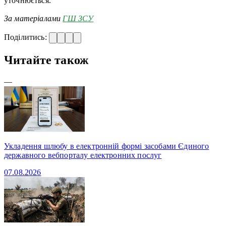
уточнюється.
За матеріалами
ГШ ЗСУ
Поділитись:
Читайте також
—
Укладення шлюбу в електронній формі засобами Єдиного
державного вебпорталу електронних послуг
07.08.2026