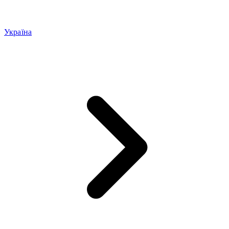
Україна