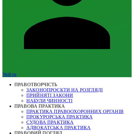
Увійти
ПРАВОТВОРЧІСТЬ
ЗАКОНОПРОЄКТИ НА РОЗГЛЯДІ
ПРИЙНЯТІ ЗАКОНИ
НАБУЛИ ЧИННОСТІ
ПРАВОВА ПРАКТИКА
ПРАКТИКА ПРАВООХОРОННИХ ОРГАНІВ
ПРОКУРОРСЬКА ПРАКТИКА
СУДОВА ПРАКТИКА
АДВОКАТСЬКА ПРАКТИКА
ПРАВОВИЙ ПОГЛЯД