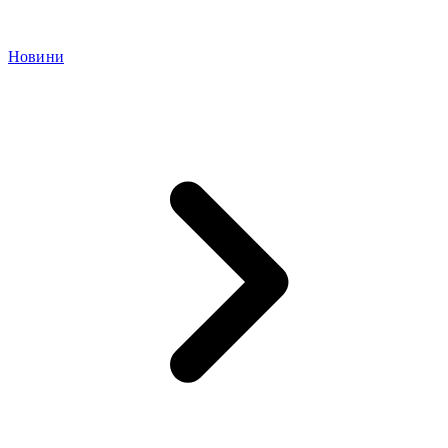
Новини