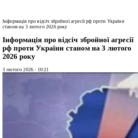
Інформація про відсіч збройної агресії рф проти України
станом на 3 лютого 2026 року
Інформація про відсіч збройної агресії
рф проти України станом на 3 лютого
2026 року
3 лютого 2026
·
10:21