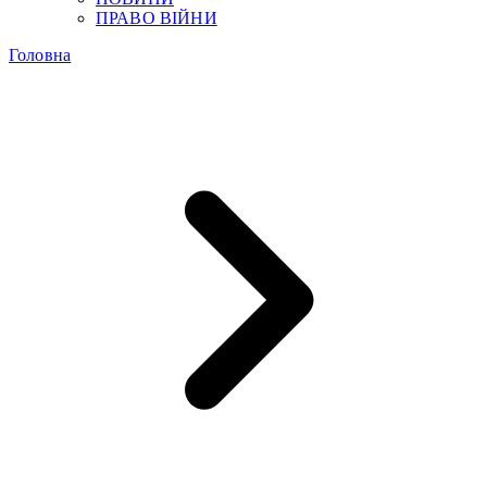
ПРАВО ВІЙНИ
Головна