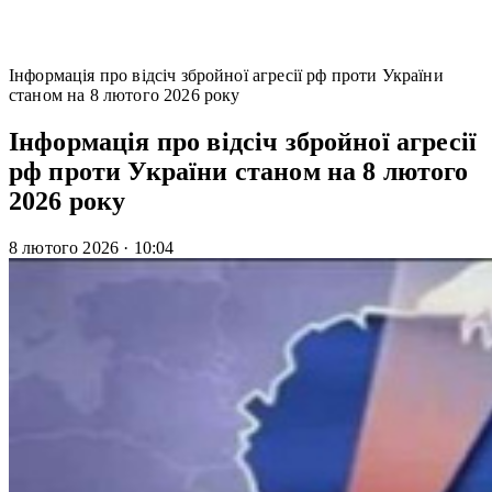
Інформація про відсіч збройної агресії рф проти України
станом на 8 лютого 2026 року
Інформація про відсіч збройної агресії
рф проти України станом на 8 лютого
2026 року
8 лютого 2026
·
10:04