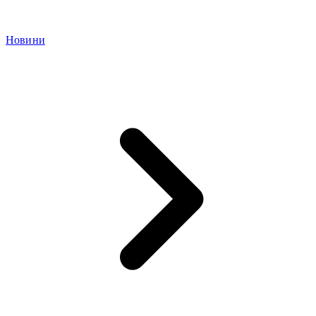
Новини