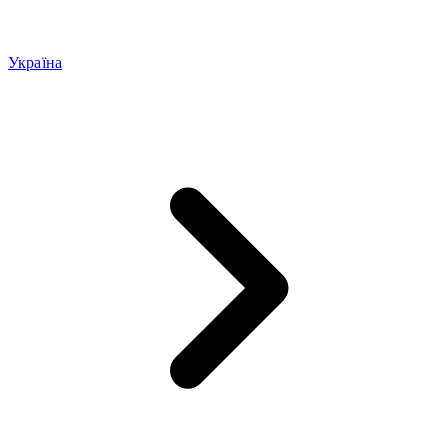
Україна