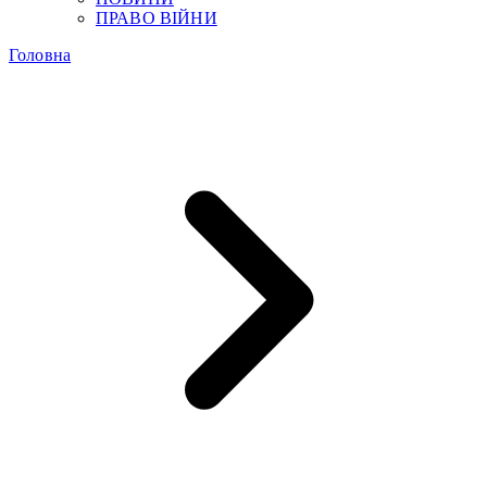
ПРАВО ВІЙНИ
Головна