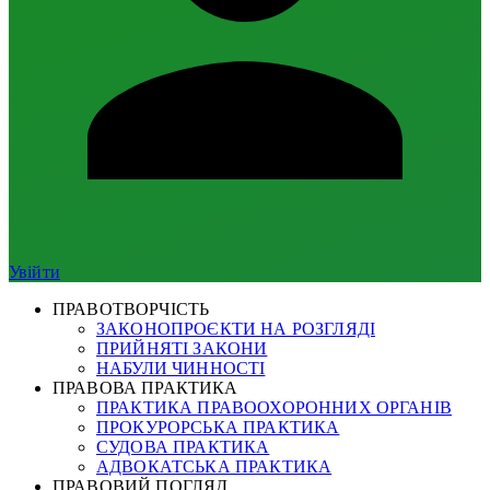
Увійти
ПРАВОТВОРЧІСТЬ
ЗАКОНОПРОЄКТИ НА РОЗГЛЯДІ
ПРИЙНЯТІ ЗАКОНИ
НАБУЛИ ЧИННОСТІ
ПРАВОВА ПРАКТИКА
ПРАКТИКА ПРАВООХОРОННИХ ОРГАНІВ
ПРОКУРОРСЬКА ПРАКТИКА
СУДОВА ПРАКТИКА
АДВОКАТСЬКА ПРАКТИКА
ПРАВОВИЙ ПОГЛЯД