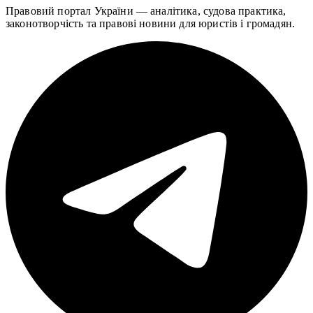
Правовий портал України — аналітика, судова практика,
законотворчість та правові новини для юристів і громадян.