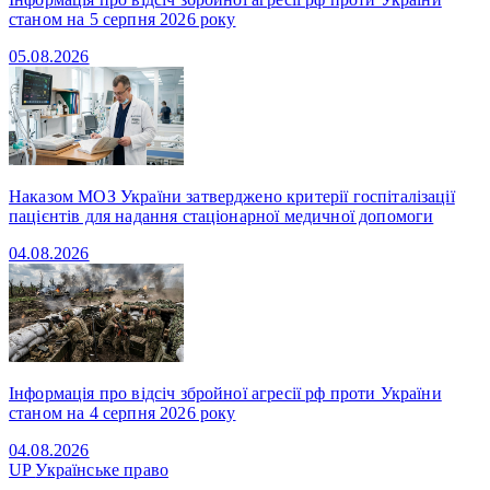
станом на 5 серпня 2026 року
05.08.2026
Наказом МОЗ України затверджено критерії госпіталізації
пацієнтів для надання стаціонарної медичної допомоги
04.08.2026
Інформація про відсіч збройної агресії рф проти України
станом на 4 серпня 2026 року
04.08.2026
UP
Українське право