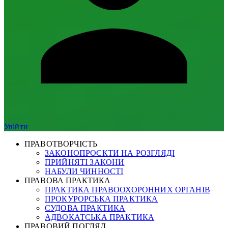
Увійти
ПРАВОТВОРЧІСТЬ
ЗАКОНОПРОЄКТИ НА РОЗГЛЯДІ
ПРИЙНЯТІ ЗАКОНИ
НАБУЛИ ЧИННОСТІ
ПРАВОВА ПРАКТИКА
ПРАКТИКА ПРАВООХОРОННИХ ОРГАНІВ
ПРОКУРОРСЬКА ПРАКТИКА
СУДОВА ПРАКТИКА
АДВОКАТСЬКА ПРАКТИКА
ПРАВОВИЙ ПОГЛЯД