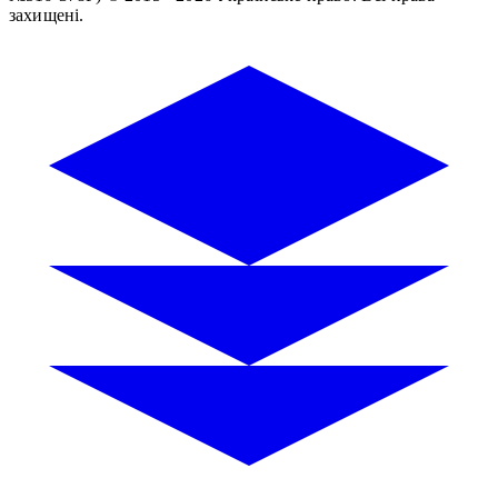
захищені.