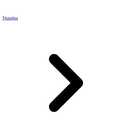
Україна