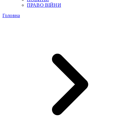
ПРАВО ВІЙНИ
Головна