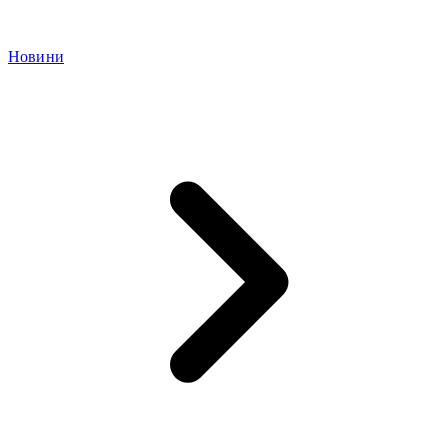
Новини