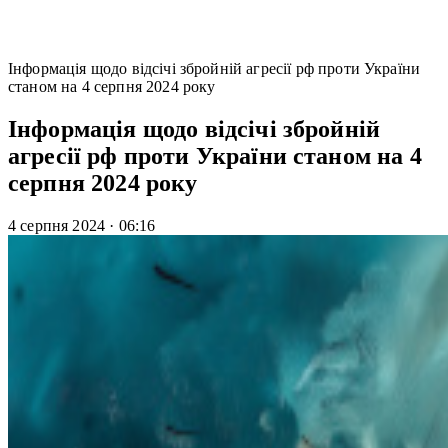
Інформація щодо відсічі збройній агресії рф проти України
станом на 4 серпня 2024 року
Інформація щодо відсічі збройній
агресії рф проти України станом на 4
серпня 2024 року
4 серпня 2024
·
06:16