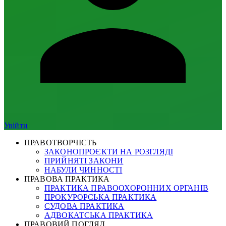
Увійти
ПРАВОТВОРЧІСТЬ
ЗАКОНОПРОЄКТИ НА РОЗГЛЯДІ
ПРИЙНЯТІ ЗАКОНИ
НАБУЛИ ЧИННОСТІ
ПРАВОВА ПРАКТИКА
ПРАКТИКА ПРАВООХОРОННИХ ОРГАНІВ
ПРОКУРОРСЬКА ПРАКТИКА
СУДОВА ПРАКТИКА
АДВОКАТСЬКА ПРАКТИКА
ПРАВОВИЙ ПОГЛЯД