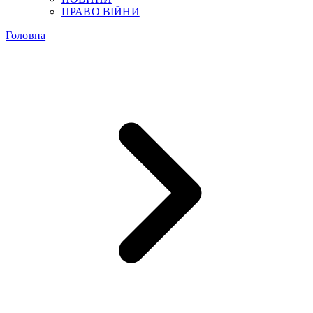
ПРАВО ВІЙНИ
Головна