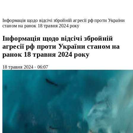
Інформація щодо відсічі збройній агресії рф проти України
станом на ранок 18 травня 2024 року
Інформація щодо відсічі збройній
агресії рф проти України станом на
ранок 18 травня 2024 року
18 травня 2024
·
06:07