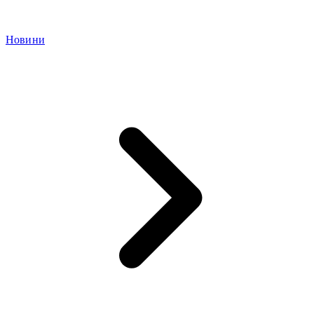
Новини