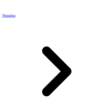
Україна