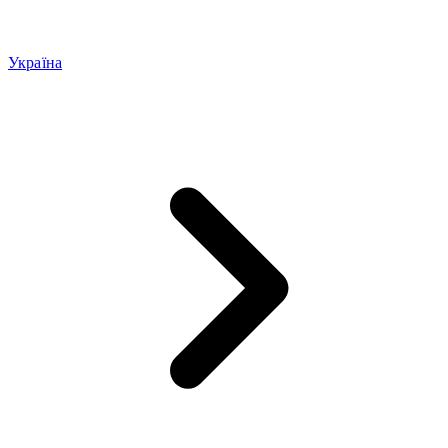
Україна