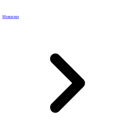
Новини