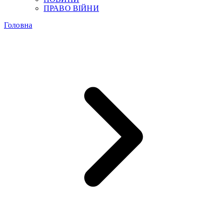
ПРАВО ВІЙНИ
Головна