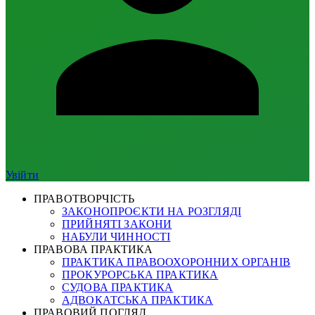
Увійти
ПРАВОТВОРЧІСТЬ
ЗАКОНОПРОЄКТИ НА РОЗГЛЯДІ
ПРИЙНЯТІ ЗАКОНИ
НАБУЛИ ЧИННОСТІ
ПРАВОВА ПРАКТИКА
ПРАКТИКА ПРАВООХОРОННИХ ОРГАНІВ
ПРОКУРОРСЬКА ПРАКТИКА
СУДОВА ПРАКТИКА
АДВОКАТСЬКА ПРАКТИКА
ПРАВОВИЙ ПОГЛЯД