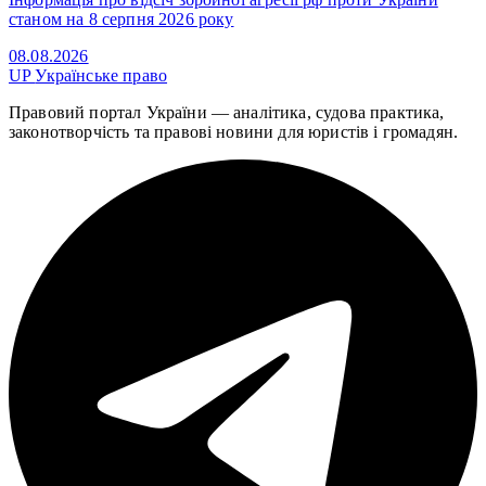
станом на 8 серпня 2026 року
08.08.2026
UP
Українське право
Правовий портал України — аналітика, судова практика,
законотворчість та правові новини для юристів і громадян.