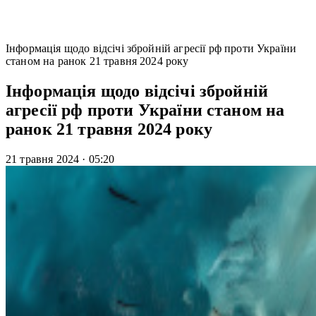
Інформація щодо відсічі збройній агресії рф проти України
станом на ранок 21 травня 2024 року
Інформація щодо відсічі збройній
агресії рф проти України станом на
ранок 21 травня 2024 року
21 травня 2024
·
05:20