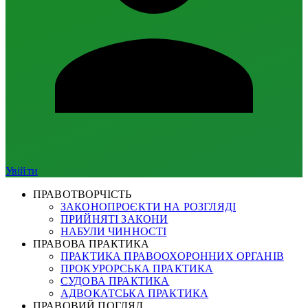
Увійти
ПРАВОТВОРЧІСТЬ
ЗАКОНОПРОЄКТИ НА РОЗГЛЯДІ
ПРИЙНЯТІ ЗАКОНИ
НАБУЛИ ЧИННОСТІ
ПРАВОВА ПРАКТИКА
ПРАКТИКА ПРАВООХОРОННИХ ОРГАНІВ
ПРОКУРОРСЬКА ПРАКТИКА
СУДОВА ПРАКТИКА
АДВОКАТСЬКА ПРАКТИКА
ПРАВОВИЙ ПОГЛЯД