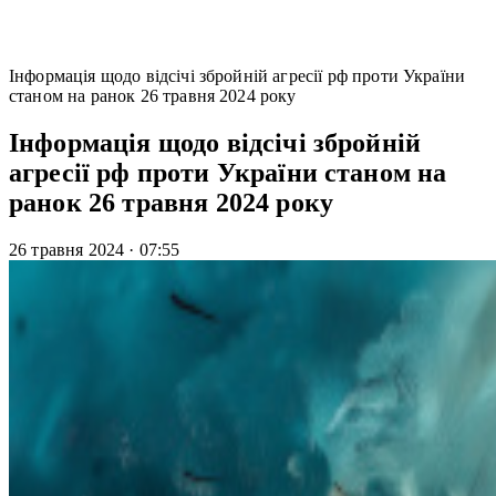
Інформація щодо відсічі збройній агресії рф проти України
станом на ранок 26 травня 2024 року
Інформація щодо відсічі збройній
агресії рф проти України станом на
ранок 26 травня 2024 року
26 травня 2024
·
07:55