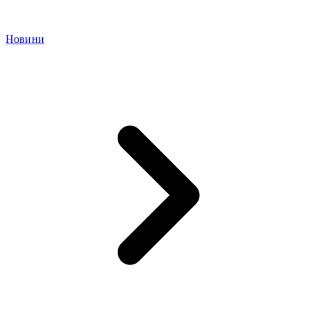
Новини