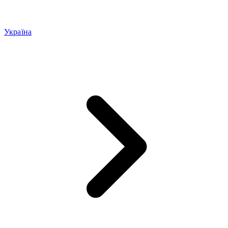
Україна