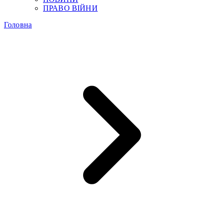
ПРАВО ВІЙНИ
Головна