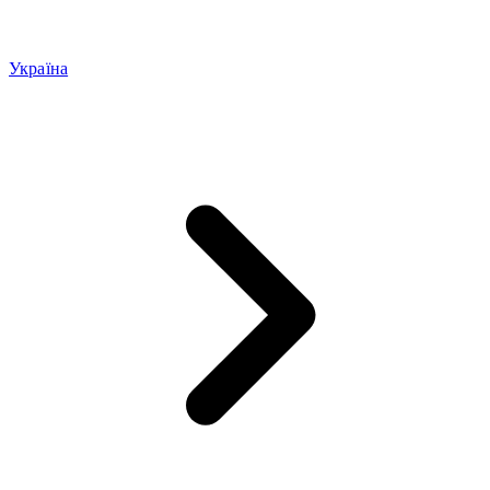
Україна