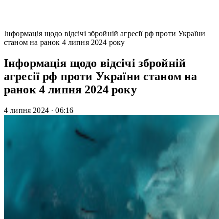
Інформація щодо відсічі збройній агресії рф проти України
станом на ранок 4 липня 2024 року
Інформація щодо відсічі збройній
агресії рф проти України станом на
ранок 4 липня 2024 року
4 липня 2024
·
06:16