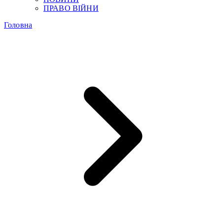
ПРАВО ВІЙНИ
Головна