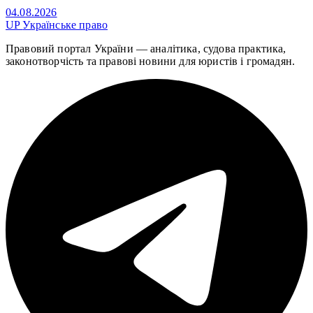
04.08.2026
UP
Українське право
Правовий портал України — аналітика, судова практика,
законотворчість та правові новини для юристів і громадян.