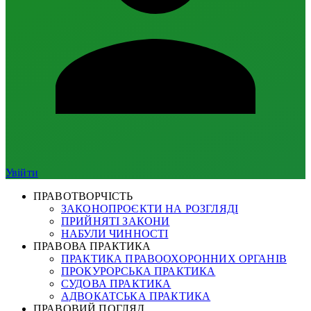
Увійти
ПРАВОТВОРЧІСТЬ
ЗАКОНОПРОЄКТИ НА РОЗГЛЯДІ
ПРИЙНЯТІ ЗАКОНИ
НАБУЛИ ЧИННОСТІ
ПРАВОВА ПРАКТИКА
ПРАКТИКА ПРАВООХОРОННИХ ОРГАНІВ
ПРОКУРОРСЬКА ПРАКТИКА
СУДОВА ПРАКТИКА
АДВОКАТСЬКА ПРАКТИКА
ПРАВОВИЙ ПОГЛЯД