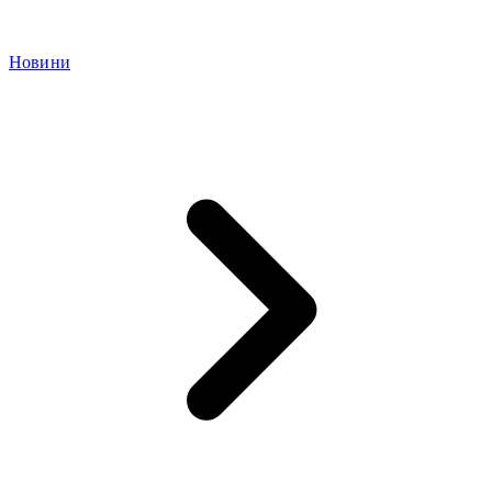
Новини