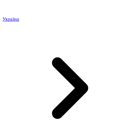
Україна