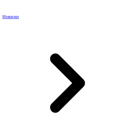
Новини