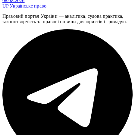
08.08.2026
UP
Українське право
Правовий портал України — аналітика, судова практика,
законотворчість та правові новини для юристів і громадян.