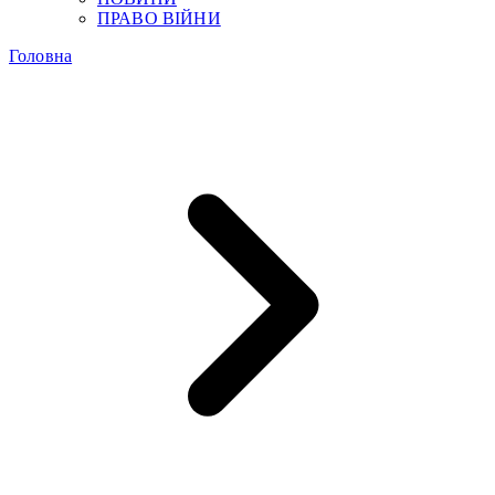
ПРАВО ВІЙНИ
Головна