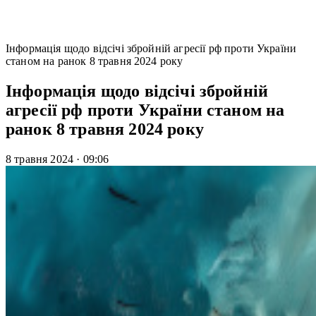
Інформація щодо відсічі збройній агресії рф проти України
станом на ранок 8 травня 2024 року
Інформація щодо відсічі збройній
агресії рф проти України станом на
ранок 8 травня 2024 року
8 травня 2024
·
09:06