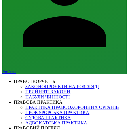
Увійти
ПРАВОТВОРЧІСТЬ
ЗАКОНОПРОЄКТИ НА РОЗГЛЯДІ
ПРИЙНЯТІ ЗАКОНИ
НАБУЛИ ЧИННОСТІ
ПРАВОВА ПРАКТИКА
ПРАКТИКА ПРАВООХОРОННИХ ОРГАНІВ
ПРОКУРОРСЬКА ПРАКТИКА
СУДОВА ПРАКТИКА
АДВОКАТСЬКА ПРАКТИКА
ПРАВОВИЙ ПОГЛЯД