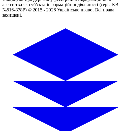
агентства як суб'єкта інформаційної діяльності (серія КВ
№516-378Р)
© 2015 - 2026 Українське право. Всі права
захищені.